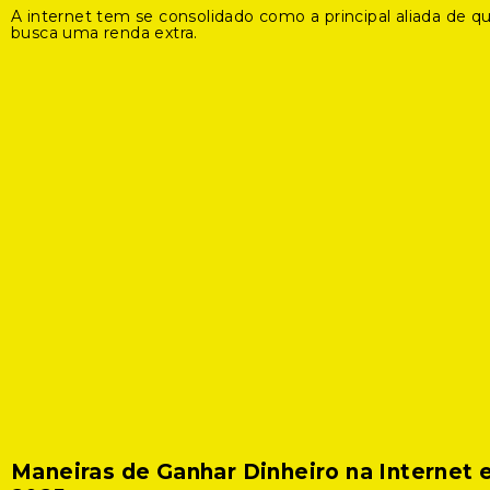
A internet tem se consolidado como a principal aliada de 
busca uma renda extra.
Maneiras de Ganhar Dinheiro na Internet