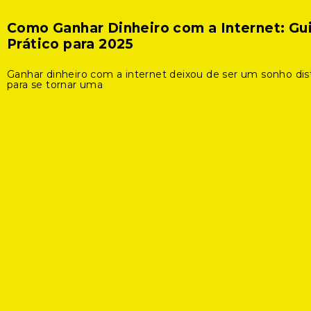
Como Ganhar Dinheiro com a Internet: Gu
Prático para 2025
Ganhar dinheiro com a internet deixou de ser um sonho dis
para se tornar uma