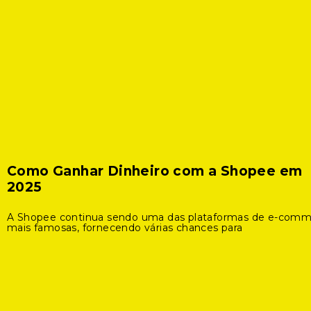
Como Ganhar Dinheiro com a Shopee em
2025
A Shopee continua sendo uma das plataformas de e-com
mais famosas, fornecendo várias chances para