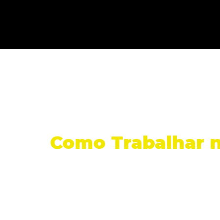
Como Trabalhar n