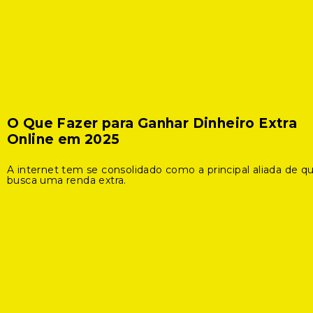
O Que Fazer para Ganhar Dinheiro Extra
Online em 2025
A internet tem se consolidado como a principal aliada de 
busca uma renda extra.