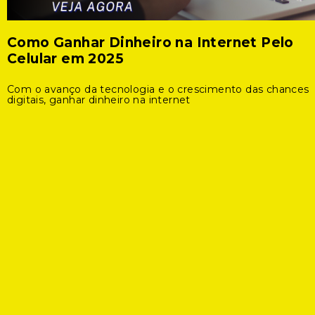
Como Ganhar Dinheiro na Internet Pelo
Celular em 2025
Com o avanço da tecnologia e o crescimento das chances
digitais, ganhar dinheiro na internet