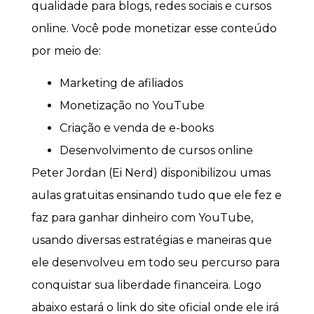
qualidade para blogs, redes sociais e cursos
online. Você pode monetizar esse conteúdo
por meio de:
Marketing de afiliados
Monetização no YouTube
Criação e venda de e-books
Desenvolvimento de cursos online
Peter Jordan (Ei Nerd) disponibilizou umas
aulas gratuitas ensinando tudo que ele fez e
faz para ganhar dinheiro com YouTube,
usando diversas estratégias e maneiras que
ele desenvolveu em todo seu percurso para
conquistar sua liberdade financeira. Logo
abaixo estará o link do site oficial onde ele irá