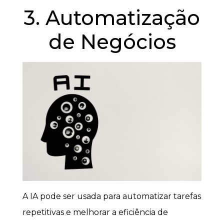
3. Automatização
de Negócios
A IA pode ser usada para automatizar tarefas
repetitivas e melhorar a eficiência de