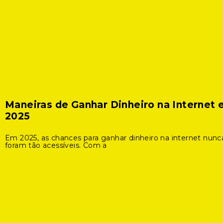
Maneiras de Ganhar Dinheiro na Internet
2025
Em 2025, as chances para ganhar dinheiro na internet nunc
foram tão acessíveis. Com a