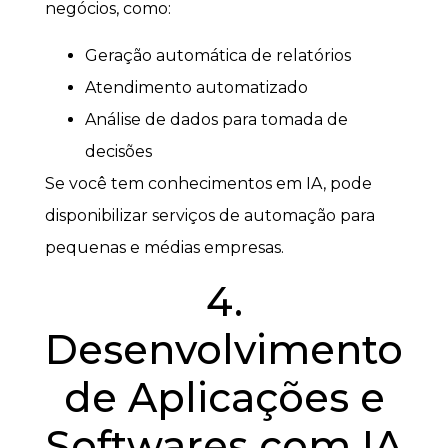
negócios, como:
Geração automática de relatórios
Atendimento automatizado
Análise de dados para tomada de
decisões
Se você tem conhecimentos em IA, pode
disponibilizar serviços de automação para
pequenas e médias empresas.
4.
Desenvolvimento
de Aplicações e
Softwares com IA