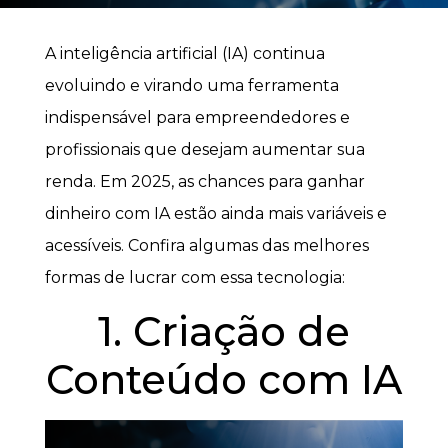
A inteligência artificial (IA) continua
evoluindo e virando uma ferramenta
indispensável para empreendedores e
profissionais que desejam aumentar sua
renda. Em 2025, as chances para ganhar
dinheiro com IA estão ainda mais variáveis e
acessíveis. Confira algumas das melhores
formas de lucrar com essa tecnologia:
1. Criação de
Conteúdo com IA