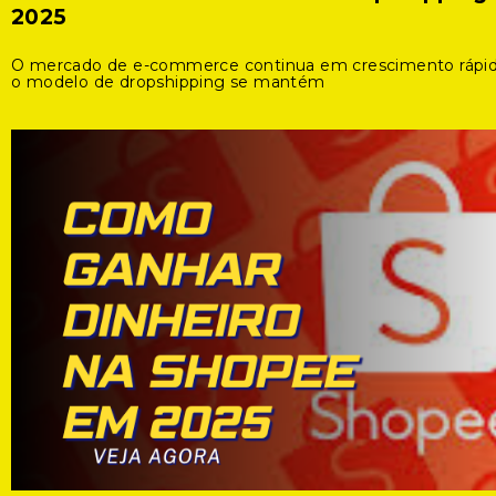
2025
O mercado de e-commerce continua em crescimento rápid
o modelo de dropshipping se mantém