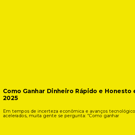
Como Ganhar Dinheiro Rápido e Honesto
2025
Em tempos de incerteza econômica e avanços tecnológic
acelerados, muita gente se pergunta: “Como ganhar