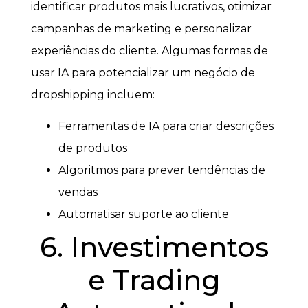
identificar produtos mais lucrativos, otimizar
campanhas de marketing e personalizar
experiências do cliente. Algumas formas de
usar IA para potencializar um negócio de
dropshipping incluem:
Ferramentas de IA para criar descrições
de produtos
Algoritmos para prever tendências de
vendas
Automatisar suporte ao cliente
6. Investimentos
e Trading