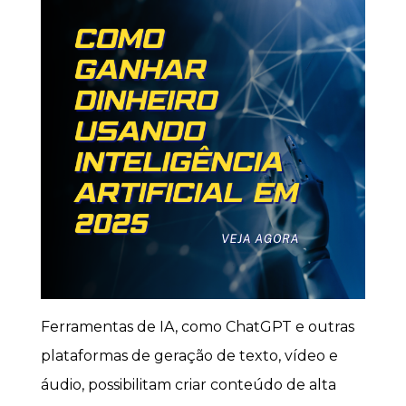
Ferramentas de IA, como ChatGPT e outras
plataformas de geração de texto, vídeo e
áudio, possibilitam criar conteúdo de alta