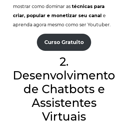
mostrar como dominar as
técnicas para
criar, popular e monetizar seu canal
e
aprenda agora mesmo como ser Youtuber.
Curso Gratuito
2.
Desenvolvimento
de Chatbots e
Assistentes
Virtuais