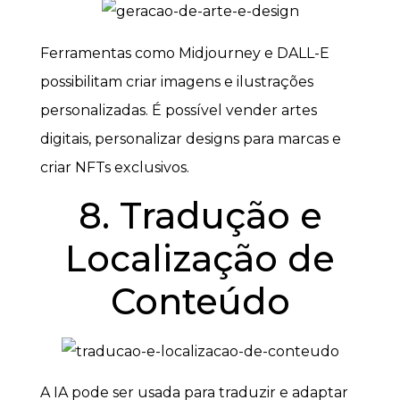
Ferramentas como Midjourney e DALL-E
possibilitam criar imagens e ilustrações
personalizadas. É possível vender artes
digitais, personalizar designs para marcas e
criar NFTs exclusivos.
8. Tradução e
Localização de
Conteúdo
A IA pode ser usada para traduzir e adaptar