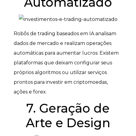
Automatizado
Robôs de trading baseados em IA analisam
dados de mercado e realizam operações
automáticas para aumentar lucros. Existem
plataformas que deixam configurar seus
próprios algoritmos ou utilizar serviços
prontos para investir em criptomoedas,
ações e forex.
7. Geração de
Arte e Design