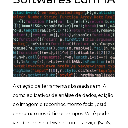
A criação de ferramentas baseadas em IA,
como aplicativos de análise de dados, edição
de imagem e reconhecimento facial, está
crescendo nos últimos tempos. Você pode
vender esses softwares como serviço (SaaS)