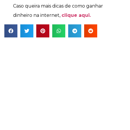
Caso queira mais dicas de como ganhar
dinheiro na internet,
clique aqui.