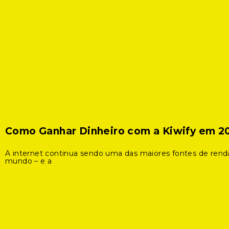
Como Ganhar Dinheiro com a Kiwify em 2
A internet continua sendo uma das maiores fontes de rend
mundo – e a