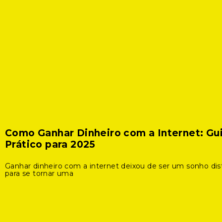
Como Ganhar Dinheiro com a Internet: Gu
Prático para 2025
Ganhar dinheiro com a internet deixou de ser um sonho dis
para se tornar uma