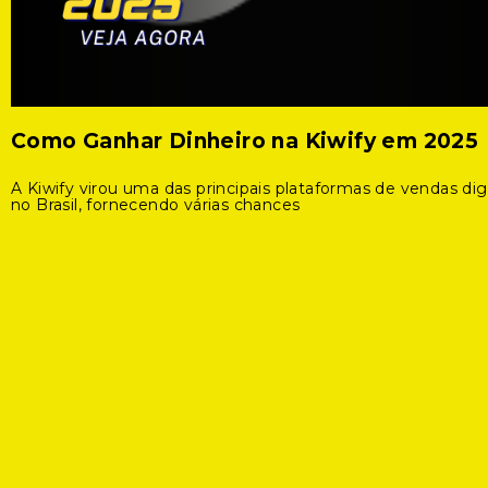
Como Ganhar Dinheiro na Kiwify em 2025
A Kiwify virou uma das principais plataformas de vendas digi
no Brasil, fornecendo várias chances