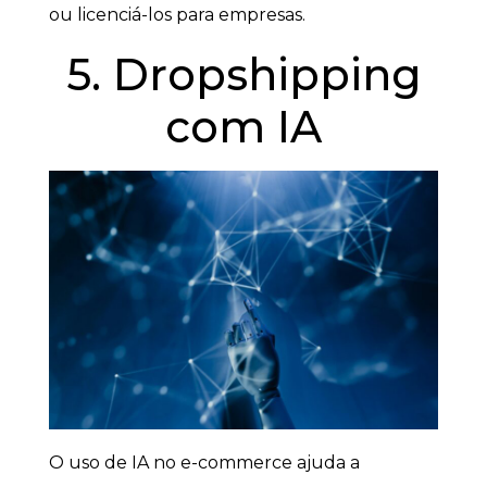
ou licenciá-los para empresas.
5. Dropshipping
com IA
O uso de IA no e-commerce ajuda a