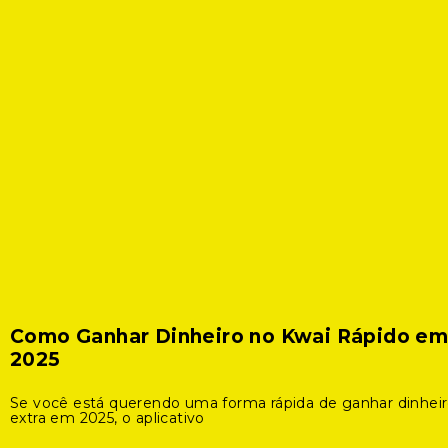
Como Ganhar Dinheiro no Kwai Rápido e
2025
Se você está querendo uma forma rápida de ganhar dinhei
extra em 2025, o aplicativo