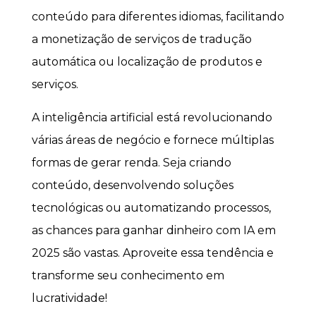
conteúdo para diferentes idiomas, facilitando
a monetização de serviços de tradução
automática ou localização de produtos e
serviços.
A inteligência artificial está revolucionando
várias áreas de negócio e fornece múltiplas
formas de gerar renda. Seja criando
conteúdo, desenvolvendo soluções
tecnológicas ou automatizando processos,
as chances para ganhar dinheiro com IA em
2025 são vastas. Aproveite essa tendência e
transforme seu conhecimento em
lucratividade!