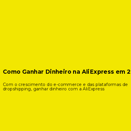
Como Ganhar Dinheiro na AliExpress em 
Com o crescimento do e-commerce e das plataformas de
dropshipping, ganhar dinheiro com a AliExpress