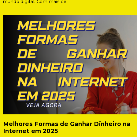
mundo digital. Com mais de
Melhores Formas de Ganhar Dinheiro na
Internet em 2025