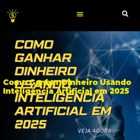
Como Ganhar Dinheiro Usando
Inteligência Artificial em 2025