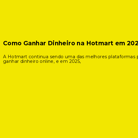
Como Ganhar Dinheiro na Hotmart em 20
A Hotmart continua sendo uma das melhores plataformas 
ganhar dinheiro online, e em 2025,