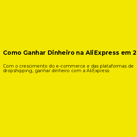
Como Ganhar Dinheiro na AliExpress em 
Com o crescimento do e-commerce e das plataformas de
dropshipping, ganhar dinheiro com a AliExpress