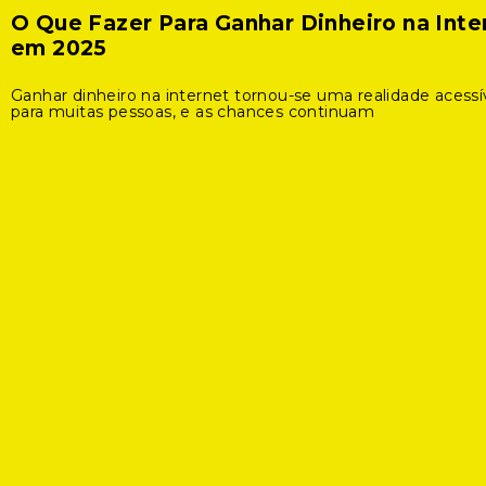
O Que Fazer Para Ganhar Dinheiro na Inte
em 2025
Ganhar dinheiro na internet tornou-se uma realidade acessí
para muitas pessoas, e as chances continuam