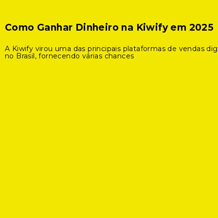
Como Ganhar Dinheiro na Kiwify em 2025
A Kiwify virou uma das principais plataformas de vendas digi
no Brasil, fornecendo várias chances