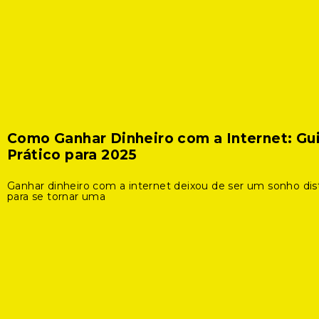
Como Ganhar Dinheiro com a Internet: Gu
Prático para 2025
Ganhar dinheiro com a internet deixou de ser um sonho dis
para se tornar uma