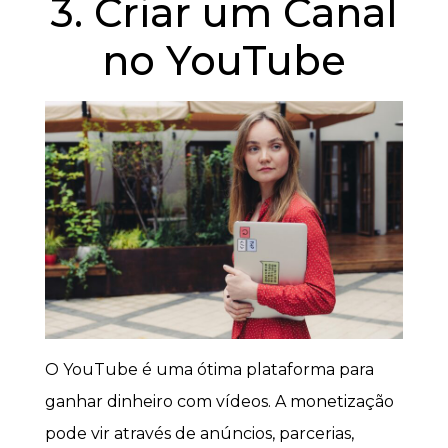
3. Criar um Canal
no YouTube
O YouTube é uma ótima plataforma para
ganhar dinheiro com vídeos. A monetização
pode vir através de anúncios, parcerias,