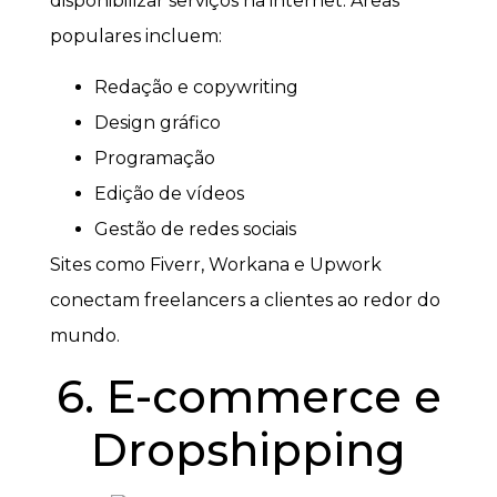
disponibilizar serviços na internet. Áreas
populares incluem:
Redação e copywriting
Design gráfico
Programação
Edição de vídeos
Gestão de redes sociais
Sites como Fiverr, Workana e Upwork
conectam freelancers a clientes ao redor do
mundo.
6. E-commerce e
Dropshipping