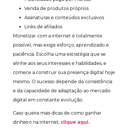
Venda de produtos próprios
Assinaturas e conteúdos exclusivos
Links de afiliados
Monetizar com a internet é totalmente
possível, mas exige esforço, aprendizado e
paciência. Escolha uma estratégia que se
alinhe aos seus interesses e habilidades, e
comece a construir sua presença digital hoje
mesmo. O sucesso depende da consistência
e da capacidade de adaptação ao mercado
digital em constante evolução.
Caso queira mais dicas de como ganhar
dinheiro na internet,
clique aqui.