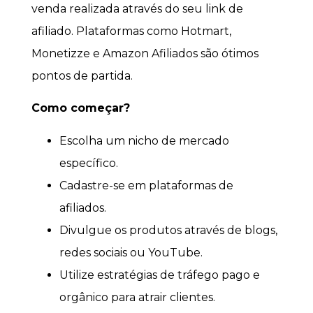
venda realizada através do seu link de
afiliado. Plataformas como Hotmart,
Monetizze e Amazon Afiliados são ótimos
pontos de partida.
Como começar?
Escolha um nicho de mercado
específico.
Cadastre-se em plataformas de
afiliados.
Divulgue os produtos através de blogs,
redes sociais ou YouTube.
Utilize estratégias de tráfego pago e
orgânico para atrair clientes.