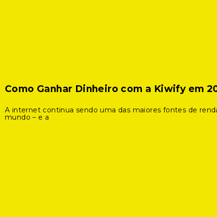
Como Ganhar Dinheiro com a Kiwify em 2
A internet continua sendo uma das maiores fontes de rend
mundo – e a