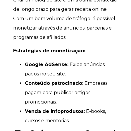
de longo prazo para gerar receita online.
Com um bom volume de tráfego, é possível
monetizar através de anúncios, parcerias e
programas de afiliados.
Estratégias de monetização:
Google AdSense:
Exibe anúncios
pagos no seu site.
Conteúdo patrocinado:
Empresas
pagam para publicar artigos
promocionais.
Venda de infoprodutos:
E-books,
cursos e mentorias.