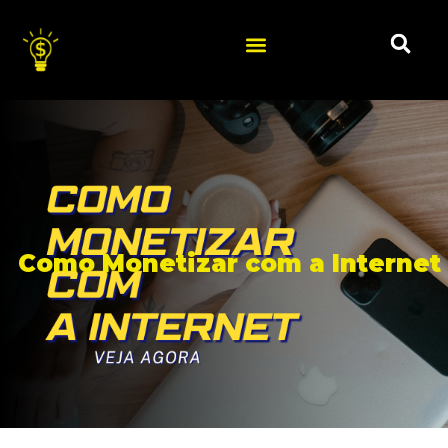
Como Monetizar com a Internet