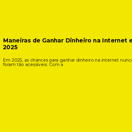
Maneiras de Ganhar Dinheiro na Internet
2025
Em 2025, as chances para ganhar dinheiro na internet nunc
foram tão acessíveis. Com a