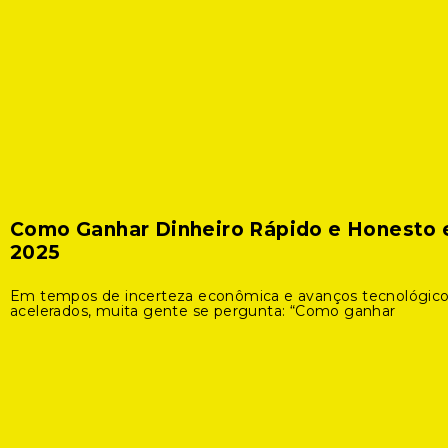
Como Ganhar Dinheiro Rápido e Honesto
2025
Em tempos de incerteza econômica e avanços tecnológic
acelerados, muita gente se pergunta: “Como ganhar