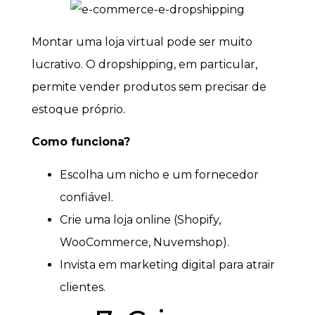
Montar uma loja virtual pode ser muito
lucrativo. O dropshipping, em particular,
permite vender produtos sem precisar de
estoque próprio.
Como funciona?
Escolha um nicho e um fornecedor
confiável.
Crie uma loja online (Shopify,
WooCommerce, Nuvemshop).
Invista em marketing digital para atrair
clientes.