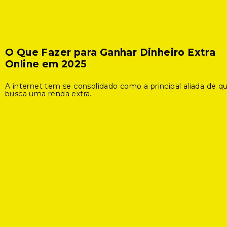
O Que Fazer para Ganhar Dinheiro Extra
Online em 2025
A internet tem se consolidado como a principal aliada de 
busca uma renda extra.