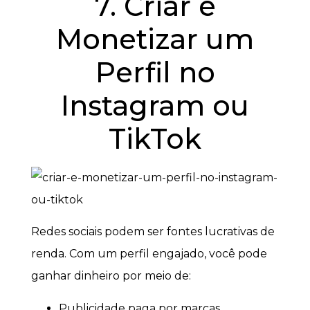
7. Criar e
Monetizar um
Perfil no
Instagram ou
TikTok
Redes sociais podem ser fontes lucrativas de
renda. Com um perfil engajado, você pode
ganhar dinheiro por meio de:
Publicidade paga por marcas