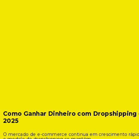
Como Ganhar Dinheiro com Dropshipping
2025
O mercado de e-commerce continua em crescimento rápid