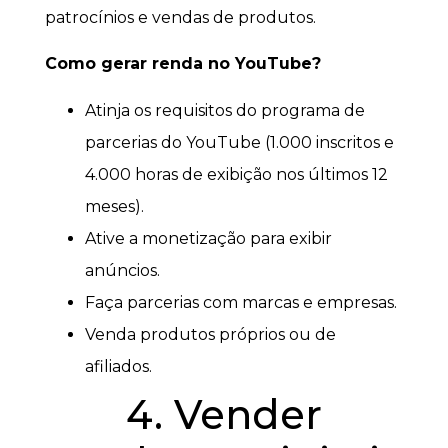
patrocínios e vendas de produtos.
Como gerar renda no YouTube?
Atinja os requisitos do programa de
parcerias do YouTube (1.000 inscritos e
4.000 horas de exibição nos últimos 12
meses).
Ative a monetização para exibir
anúncios.
Faça parcerias com marcas e empresas.
Venda produtos próprios ou de
afiliados.
4. Vender