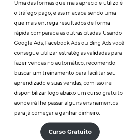
Uma das formas que mais aprecio e utilizo é
o tráfego pago, e assim acaba sendo uma
que mais entrega resultados de forma
rápida comparada as outras citadas. Usando
Google Ads, Facebook Ads ou Bing Ads você
consegue utilizar estratégias validadas para
fazer vendas no automático, recomendo
buscar um treinamento para facilitar seu
aprendizado e suas vendas, com isso irei
disponibilizar logo abaixo um curso gratuito
aonde irá lhe passar alguns ensinamentos
para já começar a ganhar dinheiro.
Curso Gratuito