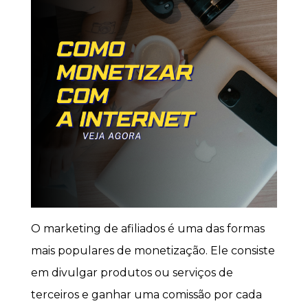
O marketing de afiliados é uma das formas
mais populares de monetização. Ele consiste
em divulgar produtos ou serviços de
terceiros e ganhar uma comissão por cada