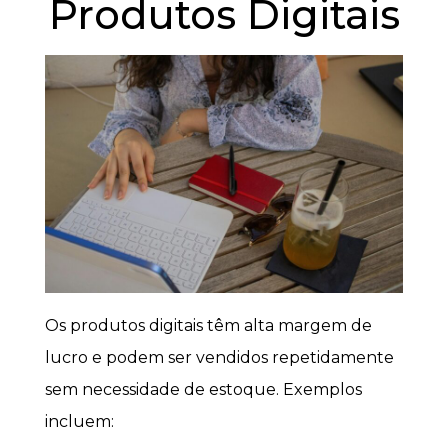
Produtos Digitais
Os produtos digitais têm alta margem de
lucro e podem ser vendidos repetidamente
sem necessidade de estoque. Exemplos
incluem: