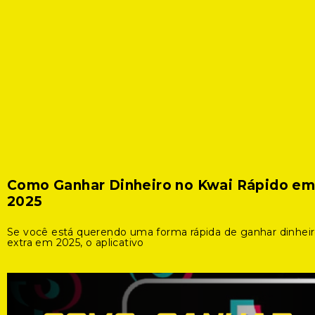
Como Ganhar Dinheiro no Kwai Rápido e
2025
Se você está querendo uma forma rápida de ganhar dinhei
extra em 2025, o aplicativo