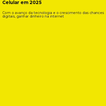
Celular em 2025
Com o avanço da tecnologia e o crescimento das chances
digitais, ganhar dinheiro na internet