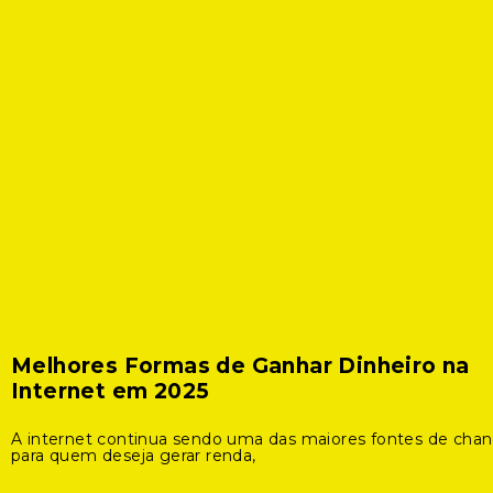
Melhores Formas de Ganhar Dinheiro na
Internet em 2025
A internet continua sendo uma das maiores fontes de cha
para quem deseja gerar renda,