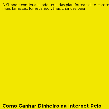
A Shopee continua sendo uma das plataformas de e-com
mais famosas, fornecendo várias chances para
Como Ganhar Dinheiro na Internet Pelo