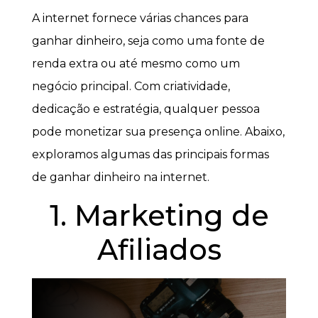
A internet fornece várias chances para
ganhar dinheiro, seja como uma fonte de
renda extra ou até mesmo como um
negócio principal. Com criatividade,
dedicação e estratégia, qualquer pessoa
pode monetizar sua presença online. Abaixo,
exploramos algumas das principais formas
de ganhar dinheiro na internet.
1. Marketing de
Afiliados