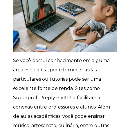
Se você possui conhecimento em alguma
área específica, pode fornecer aulas
particulares ou tutorias pode ser uma
excelente fonte de renda. Sites como
Superprof, Preply e VIPKid facilitam a
conexão entre professores e alunos. Além
de aulas acadêmicas, você pode ensinar
música, artesanato, culinária, entre outras