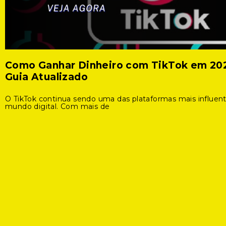
Como Ganhar Dinheiro com TikTok em 20
Guia Atualizado
O TikTok continua sendo uma das plataformas mais influen
mundo digital. Com mais de