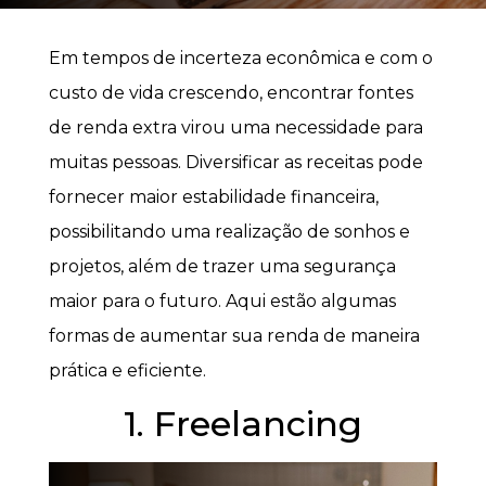
Em tempos de incerteza econômica e com o
custo de vida crescendo, encontrar fontes
de renda extra virou uma necessidade para
muitas pessoas. Diversificar as receitas pode
fornecer maior estabilidade financeira,
possibilitando uma realização de sonhos e
projetos, além de trazer uma segurança
maior para o futuro. Aqui estão algumas
formas de aumentar sua renda de maneira
prática e eficiente.
1. Freelancing