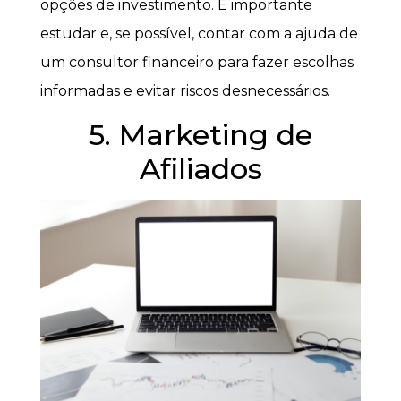
opções de investimento. É importante
estudar e, se possível, contar com a ajuda de
um consultor financeiro para fazer escolhas
informadas e evitar riscos desnecessários.
5. Marketing de
Afiliados