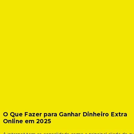
O Que Fazer para Ganhar Dinheiro Extra
Online em 2025