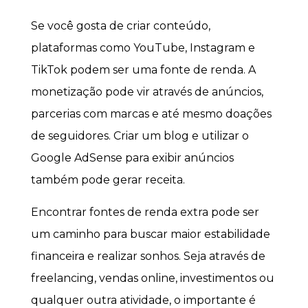
Se você gosta de criar conteúdo,
plataformas como YouTube, Instagram e
TikTok podem ser uma fonte de renda. A
monetização pode vir através de anúncios,
parcerias com marcas e até mesmo doações
de seguidores. Criar um blog e utilizar o
Google AdSense para exibir anúncios
também pode gerar receita.
Encontrar fontes de renda extra pode ser
um caminho para buscar maior estabilidade
financeira e realizar sonhos. Seja através de
freelancing, vendas online, investimentos ou
qualquer outra atividade, o importante é