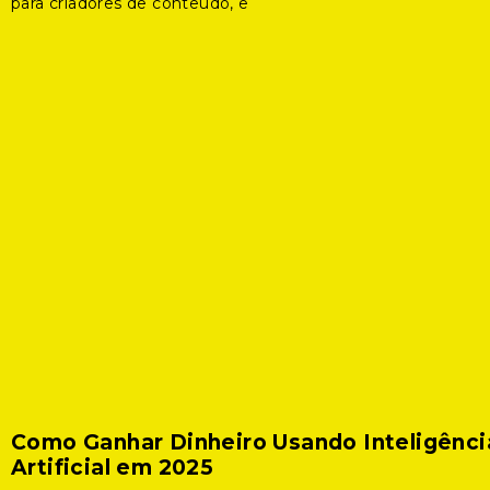
para criadores de conteúdo, e
Como Ganhar Dinheiro Usando Inteligênci
Artificial em 2025