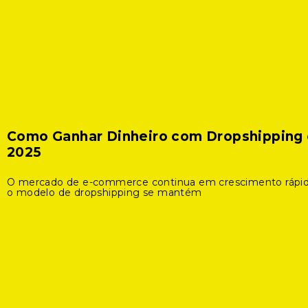
Como Ganhar Dinheiro com Dropshipping
2025
O mercado de e-commerce continua em crescimento rápid
o modelo de dropshipping se mantém