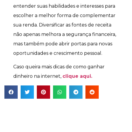
entender suas habilidades e interesses para
escolher a melhor forma de complementar
sua renda. Diversificar as fontes de receita
não apenas melhora a segurança financeira,
mas também pode abrir portas para novas
oportunidades e crescimento pessoal.
Caso queira mais dicas de como ganhar
dinheiro na internet,
clique aqui.