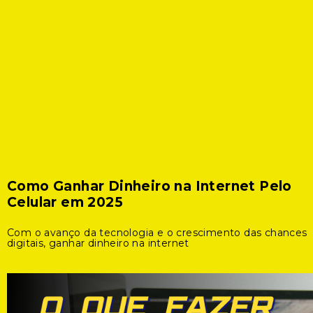
Como Ganhar Dinheiro na Internet Pelo
Celular em 2025
Com o avanço da tecnologia e o crescimento das chances
digitais, ganhar dinheiro na internet