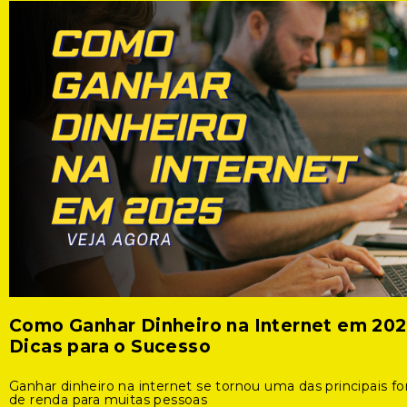
Como Ganhar Dinheiro na Internet em 202
Dicas para o Sucesso
Ganhar dinheiro na internet se tornou uma das principais f
de renda para muitas pessoas