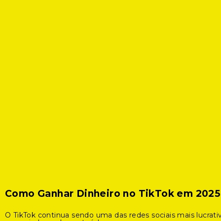
Como Ganhar Dinheiro no TikTok em 2025
O TikTok continua sendo uma das redes sociais mais lucrati