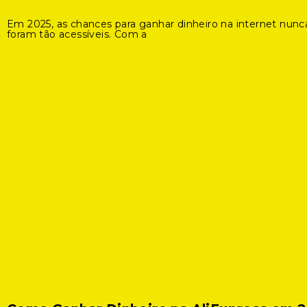
Em 2025, as chances para ganhar dinheiro na internet nunc
foram tão acessíveis. Com a