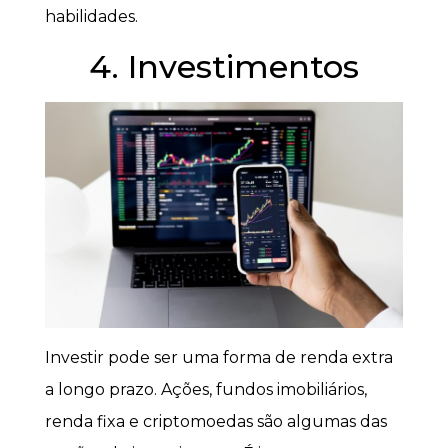
habilidades.
4. Investimentos
Investir pode ser uma forma de renda extra
a longo prazo. Ações, fundos imobiliários,
renda fixa e criptomoedas são algumas das