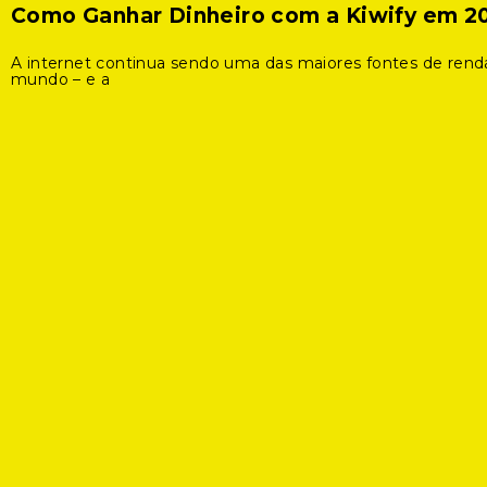
Como Ganhar Dinheiro com a Kiwify em 2
A internet continua sendo uma das maiores fontes de rend
mundo – e a