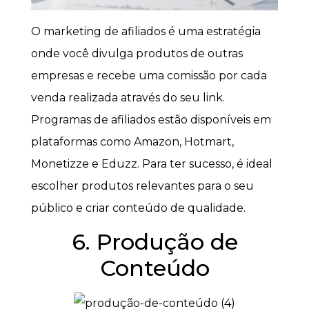
O marketing de afiliados é uma estratégia
onde você divulga produtos de outras
empresas e recebe uma comissão por cada
venda realizada através do seu link.
Programas de afiliados estão disponíveis em
plataformas como Amazon, Hotmart,
Monetizze e Eduzz. Para ter sucesso, é ideal
escolher produtos relevantes para o seu
público e criar conteúdo de qualidade.
6. Produção de
Conteúdo