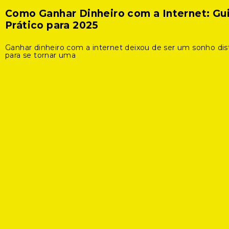
Como Ganhar Dinheiro com a Internet: Gu
Prático para 2025
Ganhar dinheiro com a internet deixou de ser um sonho dis
para se tornar uma