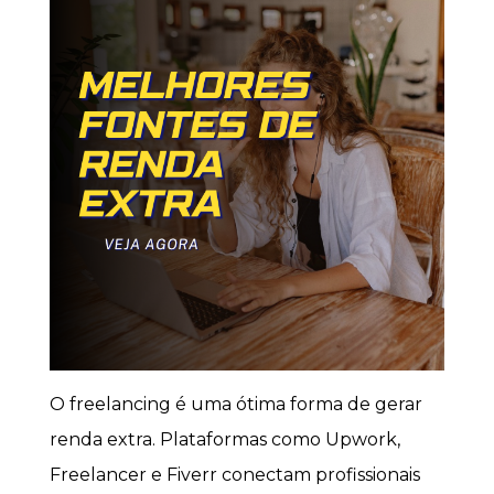
O freelancing é uma ótima forma de gerar
renda extra. Plataformas como Upwork,
Freelancer e Fiverr conectam profissionais