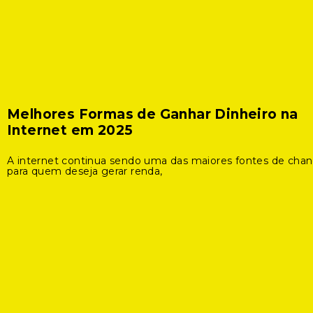
Melhores Formas de Ganhar Dinheiro na
Internet em 2025
A internet continua sendo uma das maiores fontes de cha
para quem deseja gerar renda,