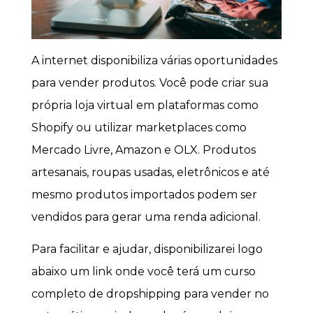
A internet disponibiliza várias oportunidades
para vender produtos. Você pode criar sua
própria loja virtual em plataformas como
Shopify ou utilizar marketplaces como
Mercado Livre, Amazon e OLX. Produtos
artesanais, roupas usadas, eletrônicos e até
mesmo produtos importados podem ser
vendidos para gerar uma renda adicional.
Para facilitar e ajudar, disponibilizarei logo
abaixo um link onde você terá um curso
completo de dropshipping para vender no