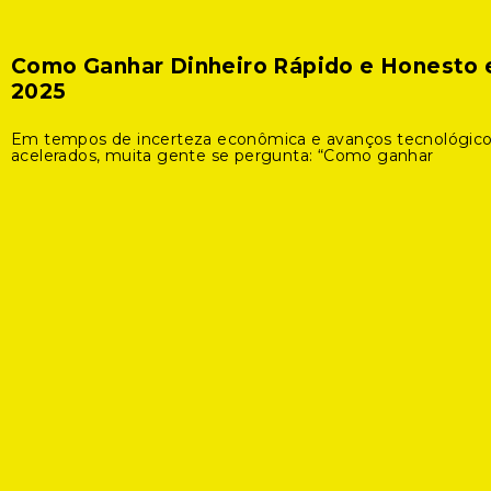
Como Ganhar Dinheiro Rápido e Honesto
2025
Em tempos de incerteza econômica e avanços tecnológic
acelerados, muita gente se pergunta: “Como ganhar