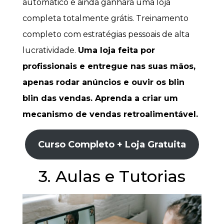
automático e ainda ganhará uma loja
completa totalmente grátis. Treinamento
completo com estratégias pessoais de alta
lucratividade.
Uma loja feita por
profissionais e entregue nas suas mãos,
apenas rodar anúncios e ouvir os blin
blin das vendas. Aprenda a criar um
mecanismo de vendas retroalimentável.
Curso Completo + Loja Gratuita
3. Aulas e Tutorias