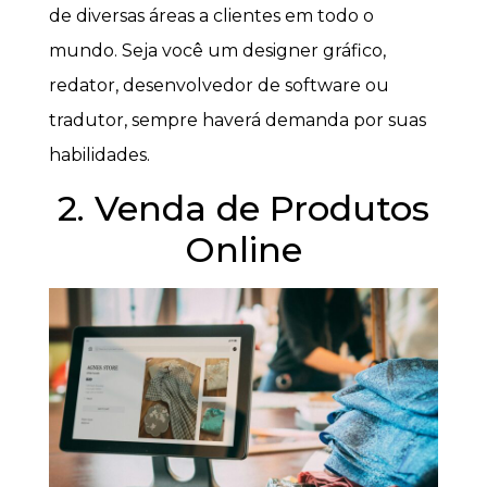
de diversas áreas a clientes em todo o
mundo. Seja você um designer gráfico,
redator, desenvolvedor de software ou
tradutor, sempre haverá demanda por suas
habilidades.
2. Venda de Produtos
Online