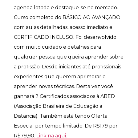
agenda lotada e destaque-se no mercado.
Curso completo do BÁSICO AO AVANÇADO
com aulas detalhadas, acesso imediato e
CERTIFICADO INCLUSO. Foi desenvolvido
com muito cuidado e detalhes para
qualquer pessoa que queira aprender sobre
a profissão. Desde iniciantes até profissionais
experientes que querem aprimorar e
aprender novas técnicas. Desta vez você
ganhará 2 Certificados associados à ABED
(Associação Brasileira de Educação a
Distância). Também está tendo Oferta
Especial por tempo limitado. De R$179 por
R$79,90.
Link na aqui.