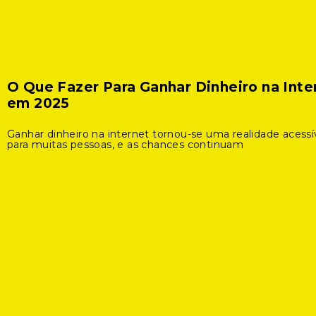
O Que Fazer Para Ganhar Dinheiro na Inte
em 2025
Ganhar dinheiro na internet tornou-se uma realidade acessí
para muitas pessoas, e as chances continuam