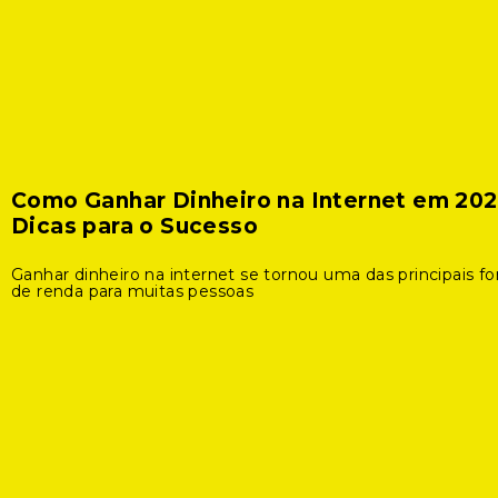
Como Ganhar Dinheiro na Internet em 202
Dicas para o Sucesso
Ganhar dinheiro na internet se tornou uma das principais f
de renda para muitas pessoas