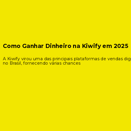
Como Ganhar Dinheiro na Kiwify em 2025
A Kiwify virou uma das principais plataformas de vendas digi
no Brasil, fornecendo várias chances