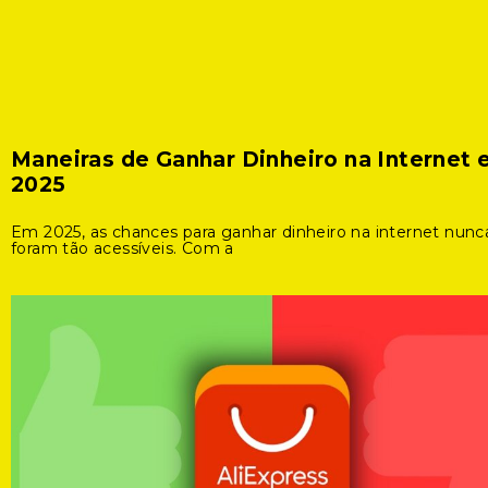
Maneiras de Ganhar Dinheiro na Internet
2025
Em 2025, as chances para ganhar dinheiro na internet nunc
foram tão acessíveis. Com a