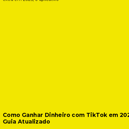
Como Ganhar Dinheiro com TikTok em 20
Guia Atualizado