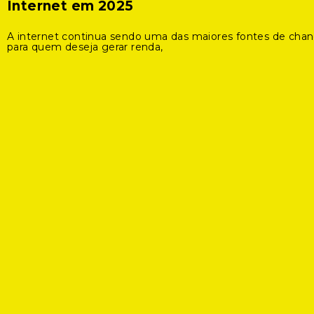
Internet em 2025
A internet continua sendo uma das maiores fontes de cha
para quem deseja gerar renda,