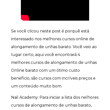
Se você clicou neste post é porquê está
interessado nos melhores cursos online de
alongamento de unhas barato. Você veio ao
lugar certo, aqui você encontrará 4
melhores cursos de alongamento de unhas
Online barato com um ótimo custo
benefício, são cursos com incríveis preços e
um conteúdo muito bom.
Nail Academy: Para iniciar a lista dos nelhores
cursos de alongamento de unhas barato,