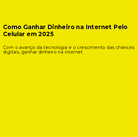
Como Ganhar Dinheiro na Internet Pelo
Celular em 2025
Com o avanço da tecnologia e o crescimento das chances
digitais, ganhar dinheiro na internet