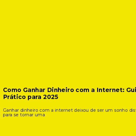
Como Ganhar Dinheiro com a Internet: Gu
Prático para 2025
Ganhar dinheiro com a internet deixou de ser um sonho dis
para se tornar uma