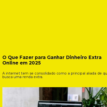
O Que Fazer para Ganhar Dinheiro Extra
Online em 2025
A internet tem se consolidado como a principal aliada de 
busca uma renda extra.