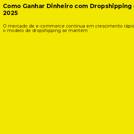
Como Ganhar Dinheiro com Dropshipping
2025
O mercado de e-commerce continua em crescimento rápid
o modelo de dropshipping se mantém