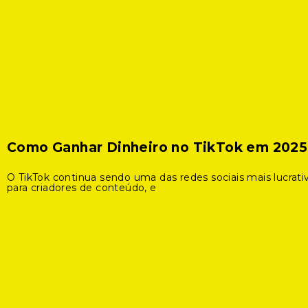
Como Ganhar Dinheiro no TikTok em 2025
O TikTok continua sendo uma das redes sociais mais lucrati
para criadores de conteúdo, e