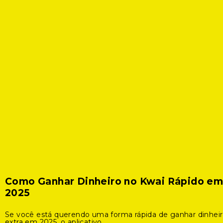
Como Ganhar Dinheiro no Kwai Rápido e
2025
Se você está querendo uma forma rápida de ganhar dinhei
extra em 2025, o aplicativo