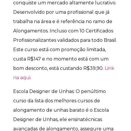
conquiste um mercado altamente lucrativo.
Desenvolvido por uma profissional que já
trabalha na área e é referência no ramo de
Alongamentos. Incluso com 10 Certificados
Profissionalizantes validados para todo Brasil.
Este curso está com promoção limitada,
custa R$147 e no momento está com um
bom desconto, está custando R$39,90.
Link
na aqui.
Escola Designer de Unhas: O penúltimo
curso da lista dos melhores cursos de
alongamento de unhas barato é o Escola
Designer de Unhas, ele ensinatécnicas
avançadas de alongamento, assegure uma