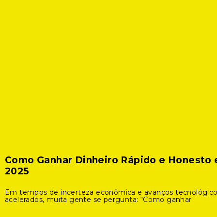
Como Ganhar Dinheiro Rápido e Honesto
2025
Em tempos de incerteza econômica e avanços tecnológic
acelerados, muita gente se pergunta: “Como ganhar