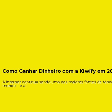
Como Ganhar Dinheiro com a Kiwify em 2
A internet continua sendo uma das maiores fontes de rend
mundo – e a