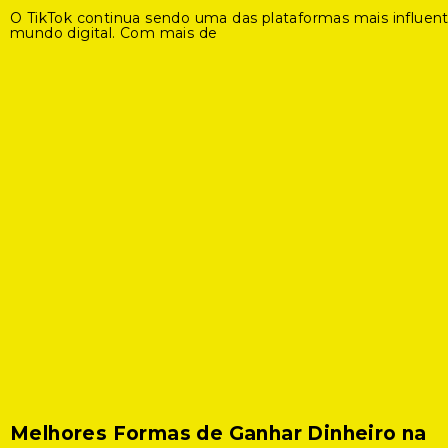
O TikTok continua sendo uma das plataformas mais influen
mundo digital. Com mais de
Melhores Formas de Ganhar Dinheiro na