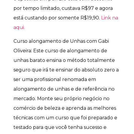
por tempo limitado, custava R$97 e agora
está custando por somente R$19,90.
Link na
aqui.
Curso alongamento de Unhas com Gabi
Oliveira: Este curso de alongamento de
unhas barato ensina o método totalmente
seguro que irá te ensinar do absoluto zero a
ser uma profissional renomada em
alongamento de unhas e de referência no
mercado. Monte seu próprio negócio no
comércio de beleza e aprenda as melhores
técnicas com um curso que foi preparado e
testado para que você tenha sucesso e