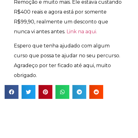
Remoção e muito mais. Ele estava custando
R$400 reais e agora está por somente
R$99,90, realmente um desconto que
nunca vi antes antes.
Link na aqui.
Espero que tenha ajudado com algum
curso que possa te ajudar no seu percurso.
Agradeço por ter ficado até aqui, muito
obrigado.