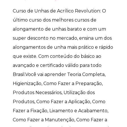
Curso de Unhas de Acrílico Revolution: O
último curso dos melhores cursos de
alongamento de unhas barato e com um
super desconto no mercado, ensina um dos
alongamentos de unha mais prático e rápido
que existe. Com conteúdo do básico ao
avançado e certificado válido para todo
Brasil.Você vai aprender Teoria Completa,
Higienização, Como Fazer a Preparação,
Produtos Necessários, Utilização dos
Produtos, Como Fazer a Aplicação, Como
Fazer a Fixação, Lixamento e Acabamento,
Como Fazer a Manutenção, Como Fazer a