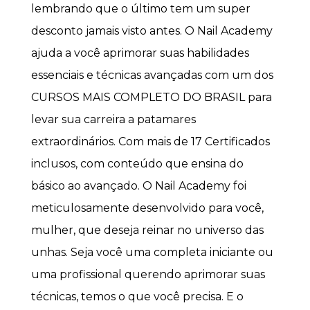
lembrando que o último tem um super
desconto jamais visto antes. O Nail Academy
ajuda a você aprimorar suas habilidades
essenciais e técnicas avançadas com um dos
CURSOS MAIS COMPLETO DO BRASIL para
levar sua carreira a patamares
extraordinários. Com mais de 17 Certificados
inclusos, com conteúdo que ensina do
básico ao avançado. O Nail Academy foi
meticulosamente desenvolvido para você,
mulher, que deseja reinar no universo das
unhas. Seja você uma completa iniciante ou
uma profissional querendo aprimorar suas
técnicas, temos o que você precisa. E o