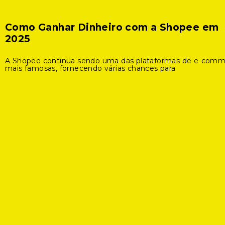
Como Ganhar Dinheiro com a Shopee em
2025
A Shopee continua sendo uma das plataformas de e-com
mais famosas, fornecendo várias chances para