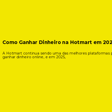
Como Ganhar Dinheiro na Hotmart em 20
A Hotmart continua sendo uma das melhores plataformas 
ganhar dinheiro online, e em 2025,