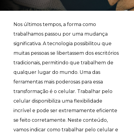
Nos últimos tempos, a forma como
trabalhamos passou por uma mudança
significativa. A tecnologia possibilitou que
muitas pessoas se libertassem dos escritórios
tradicionais, permitindo que trabalhem de
qualquer lugar do mundo. Uma das
ferramentas mais poderosas para essa
transformação é o celular. Trabalhar pelo
celular disponibiliza uma flexibilidade
incrível e pode ser extremamente eficiente
se feito corretamente. Neste conteúdo,
vamos indicar como trabalhar pelo celular e