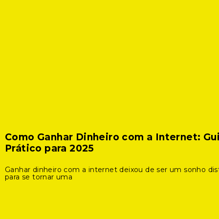
Como Ganhar Dinheiro com a Internet: Gu
Prático para 2025
Ganhar dinheiro com a internet deixou de ser um sonho dis
para se tornar uma