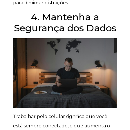
para diminuir distrações.
4. Mantenha a
Segurança dos Dados
Trabalhar pelo celular significa que você
está sempre conectado, o que aumenta o