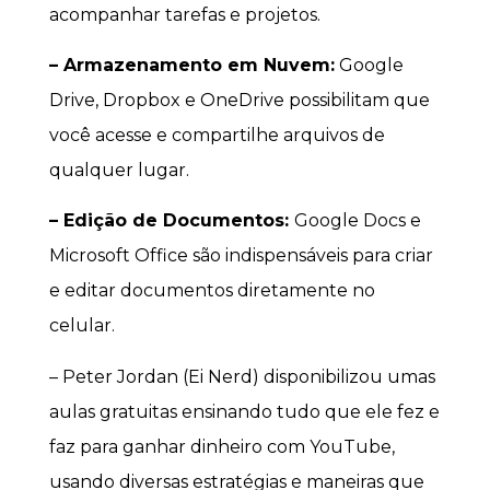
acompanhar tarefas e projetos.
– Armazenamento em Nuvem:
Google
Drive, Dropbox e OneDrive possibilitam que
você acesse e compartilhe arquivos de
qualquer lugar.
– Edição de Documentos:
Google Docs e
Microsoft Office são indispensáveis para criar
e editar documentos diretamente no
celular.
– Peter Jordan (Ei Nerd) disponibilizou umas
aulas gratuitas ensinando tudo que ele fez e
faz para ganhar dinheiro com YouTube,
usando diversas estratégias e maneiras que