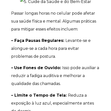
Passar longas horas no celular pode afetar
sua saúde física e mental. Algumas práticas
para mitigar esses efeitos incluem:
– Faça Pausas Regulares:
Levante-se e
alongue-se a cada hora para evitar
problemas de postura.
–
Use Fones de Ouvido:
Isso pode auxiliar a
reduzir a fadiga auditiva e melhorar a
qualidade das chamadas.
– Limite o Tempo de Tela:
Reduza a
exposição à luz azul, especialmente antes