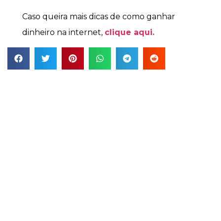
Caso queira mais dicas de como ganhar
dinheiro na internet,
clique aqui.