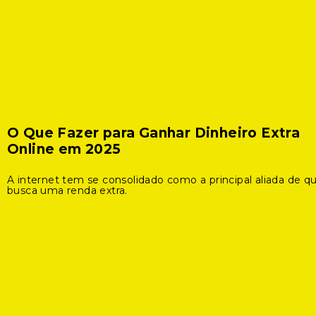
O Que Fazer para Ganhar Dinheiro Extra
Online em 2025
A internet tem se consolidado como a principal aliada de 
busca uma renda extra.