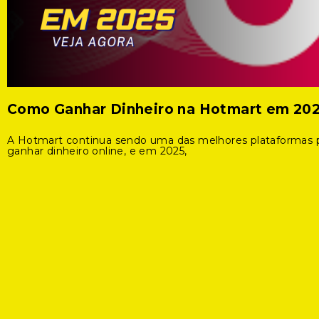
Como Ganhar Dinheiro na Hotmart em 20
A Hotmart continua sendo uma das melhores plataformas 
ganhar dinheiro online, e em 2025,