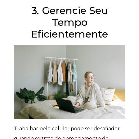
3. Gerencie Seu
Tempo
Eficientemente
Trabalhar pelo celular pode ser desafiador
quando se trata de gerenciamento de