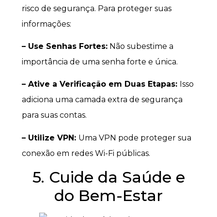
risco de segurança. Para proteger suas
informações:
– Use Senhas Fortes:
Não subestime a
importância de uma senha forte e única.
– Ative a Verificação em Duas Etapas:
Isso
adiciona uma camada extra de segurança
para suas contas.
– Utilize VPN:
Uma VPN pode proteger sua
conexão em redes Wi-Fi públicas.
5. Cuide da Saúde e
do Bem-Estar