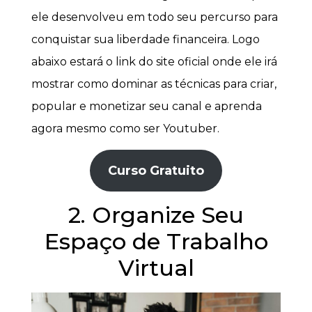
ele desenvolveu em todo seu percurso para
conquistar sua liberdade financeira. Logo
abaixo estará o link do site oficial onde ele irá
mostrar como dominar as técnicas para criar,
popular e monetizar seu canal e aprenda
agora mesmo como ser Youtuber.
Curso Gratuito
2. Organize Seu
Espaço de Trabalho
Virtual