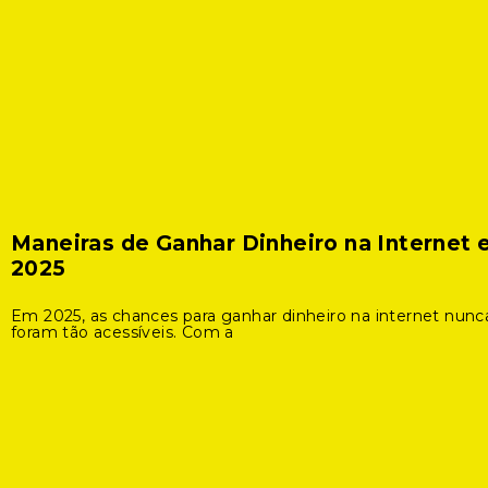
Maneiras de Ganhar Dinheiro na Internet
2025
Em 2025, as chances para ganhar dinheiro na internet nunc
foram tão acessíveis. Com a