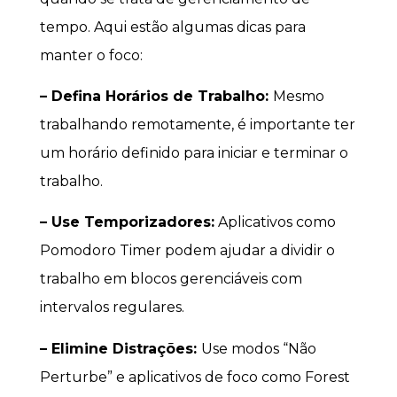
tempo. Aqui estão algumas dicas para
manter o foco:
– Defina Horários de Trabalho:
Mesmo
trabalhando remotamente, é importante ter
um horário definido para iniciar e terminar o
trabalho.
– Use Temporizadores:
Aplicativos como
Pomodoro Timer podem ajudar a dividir o
trabalho em blocos gerenciáveis com
intervalos regulares.
– Elimine Distrações:
Use modos “Não
Perturbe” e aplicativos de foco como Forest