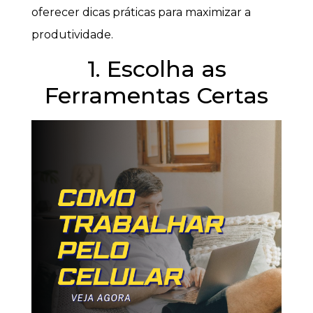
oferecer dicas práticas para maximizar a
produtividade.
1. Escolha as
Ferramentas Certas