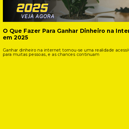
O Que Fazer Para Ganhar Dinheiro na Inte
em 2025
Ganhar dinheiro na internet tornou-se uma realidade acessí
para muitas pessoas, e as chances continuam