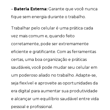
–
Bateria Externa:
Garante que você nunca
fique sem energia durante o trabalho.
Trabalhar pelo celular é uma prática cada
vez mais comum e, quando feito
corretamente, pode ser extremamente
eficiente e gratificante. Com as ferramentas
certas, uma boa organização e práticas
saudáveis, você pode mudar seu celular em
um poderoso aliado no trabalho. Adapte-se,
seja flexível e aproveite as oportunidades da
era digital para aumentar sua produtividade
e alcançar um equilíbrio saudável entre vida
pessoal e profissional.