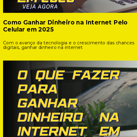
Como Ganhar Dinheiro na Internet Pelo
Celular em 2025
Com o avanço da tecnologia e o crescimento das chances
digitais, ganhar dinheiro na internet