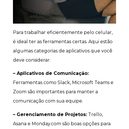
Para trabalhar eficientemente pelo celular,
é ideal ter as ferramentas certas. Aqui estão
algumas categorias de aplicativos que você
deve considerar:
– Aplicativos de Comunicação:
Ferramentas como Slack, Microsoft Teams e
Zoom são importantes para manter a
comunicação com sua equipe.
– Gerenciamento de Projetos:
Trello,
Asana e Monday.com são boas opções para