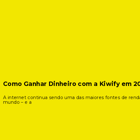
Como Ganhar Dinheiro com a Kiwify em 2
A internet continua sendo uma das maiores fontes de rend
mundo – e a