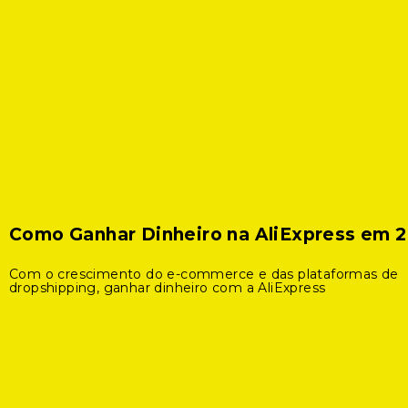
Como Ganhar Dinheiro na AliExpress em 
Com o crescimento do e-commerce e das plataformas de
dropshipping, ganhar dinheiro com a AliExpress