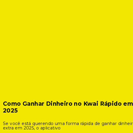
Como Ganhar Dinheiro no Kwai Rápido e
2025
Se você está querendo uma forma rápida de ganhar dinhei
extra em 2025, o aplicativo