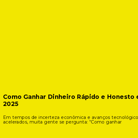
Como Ganhar Dinheiro Rápido e Honesto
2025
Em tempos de incerteza econômica e avanços tecnológic
acelerados, muita gente se pergunta: “Como ganhar