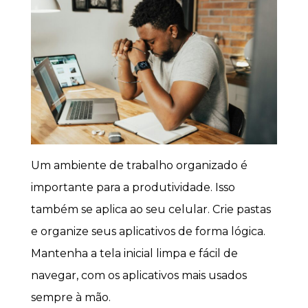
Um ambiente de trabalho organizado é
importante para a produtividade. Isso
também se aplica ao seu celular. Crie pastas
e organize seus aplicativos de forma lógica.
Mantenha a tela inicial limpa e fácil de
navegar, com os aplicativos mais usados
sempre à mão.