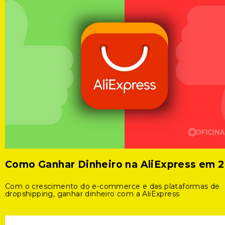
Como Ganhar Dinheiro na AliExpress em 
Com o crescimento do e-commerce e das plataformas de
dropshipping, ganhar dinheiro com a AliExpress