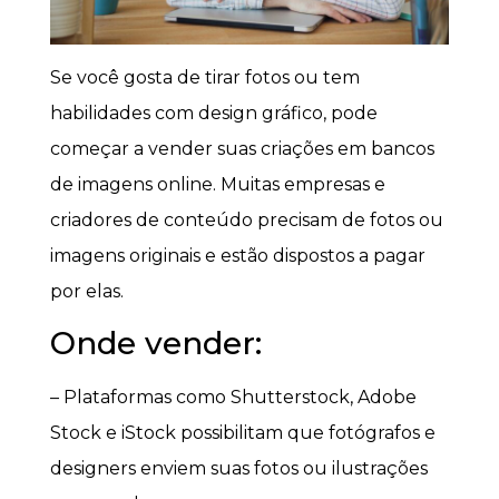
Se você gosta de tirar fotos ou tem
habilidades com design gráfico, pode
começar a vender suas criações em bancos
de imagens online. Muitas empresas e
criadores de conteúdo precisam de fotos ou
imagens originais e estão dispostos a pagar
por elas.
Onde vender:
– Plataformas como Shutterstock, Adobe
Stock e iStock possibilitam que fotógrafos e
designers enviem suas fotos ou ilustrações