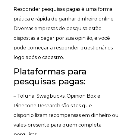
Responder pesquisas pagas é uma forma
prática e rápida de ganhar dinheiro online.
Diversas empresas de pesquisa estão
dispostas a pagar por sua opinião, e você
pode começar a responder questionários
logo após o cadastro.
Plataformas para
pesquisas pagas:
– Toluna, Swagbucks, Opinion Box e
Pinecone Research são sites que
disponibilizam recompensas em dinheiro ou
vales-presente para quem completa
pesquisas.