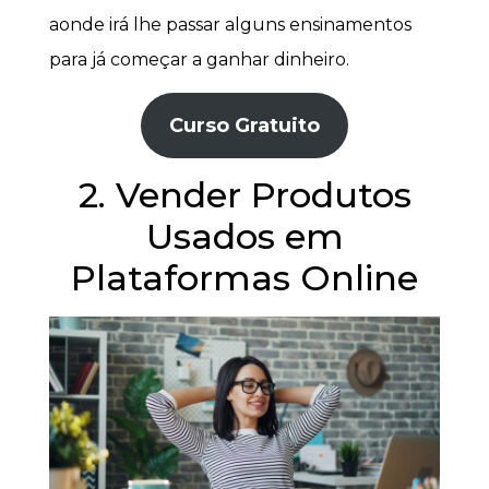
aonde irá lhe passar alguns ensinamentos
para já começar a ganhar dinheiro.
Curso Gratuito
2. Vender Produtos
Usados em
Plataformas Online