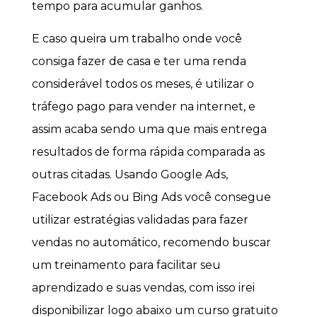
tempo para acumular ganhos.
E caso queira um trabalho onde você
consiga fazer de casa e ter uma renda
considerável todos os meses, é utilizar o
tráfego pago para vender na internet, e
assim acaba sendo uma que mais entrega
resultados de forma rápida comparada as
outras citadas. Usando Google Ads,
Facebook Ads ou Bing Ads você consegue
utilizar estratégias validadas para fazer
vendas no automático, recomendo buscar
um treinamento para facilitar seu
aprendizado e suas vendas, com isso irei
disponibilizar logo abaixo um curso gratuito