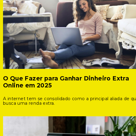
O Que Fazer para Ganhar Dinheiro Extra
Online em 2025
A internet tem se consolidado como a principal aliada de 
busca uma renda extra.