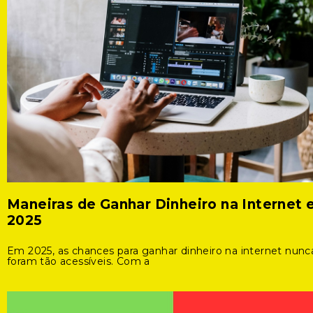
Maneiras de Ganhar Dinheiro na Internet
2025
Em 2025, as chances para ganhar dinheiro na internet nunc
foram tão acessíveis. Com a