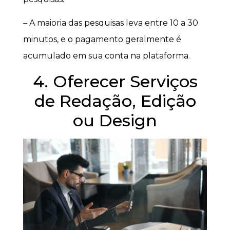
– A maioria das pesquisas leva entre 10 a 30
minutos, e o pagamento geralmente é
acumulado em sua conta na plataforma.
4. Oferecer Serviços
de Redação, Edição
ou Design