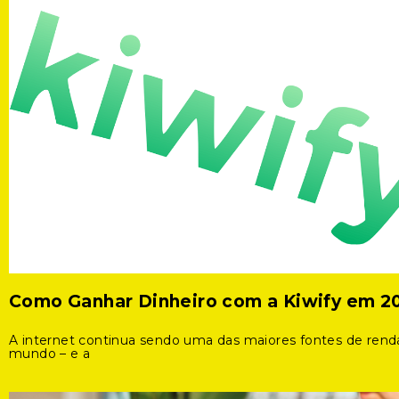
Como Ganhar Dinheiro com a Kiwify em 2
A internet continua sendo uma das maiores fontes de rend
mundo – e a