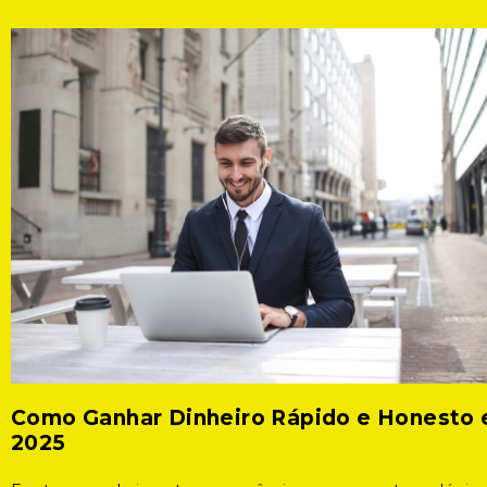
Como Ganhar Dinheiro Rápido e Honesto
2025