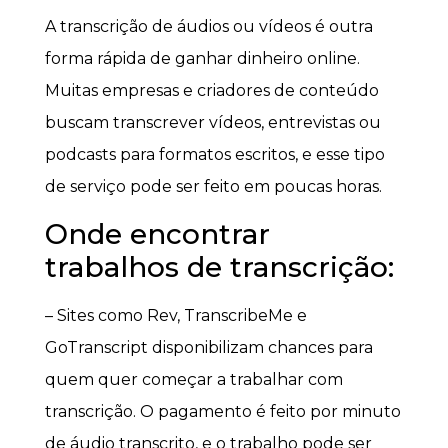
A transcrição de áudios ou vídeos é outra
forma rápida de ganhar dinheiro online.
Muitas empresas e criadores de conteúdo
buscam transcrever vídeos, entrevistas ou
podcasts para formatos escritos, e esse tipo
de serviço pode ser feito em poucas horas.
Onde encontrar
trabalhos de transcrição:
– Sites como Rev, TranscribeMe e
GoTranscript disponibilizam chances para
quem quer começar a trabalhar com
transcrição. O pagamento é feito por minuto
de áudio transcrito, e o trabalho pode ser