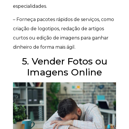
especialidades.
– Forneça pacotes rápidos de serviços, como
criação de logotipos, redação de artigos
curtos ou edição de imagens para ganhar
dinheiro de forma mais ágil.
5. Vender Fotos ou
Imagens Online