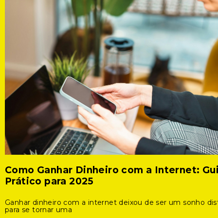
Como Ganhar Dinheiro com a Internet: Gu
Prático para 2025
Ganhar dinheiro com a internet deixou de ser um sonho dis
para se tornar uma