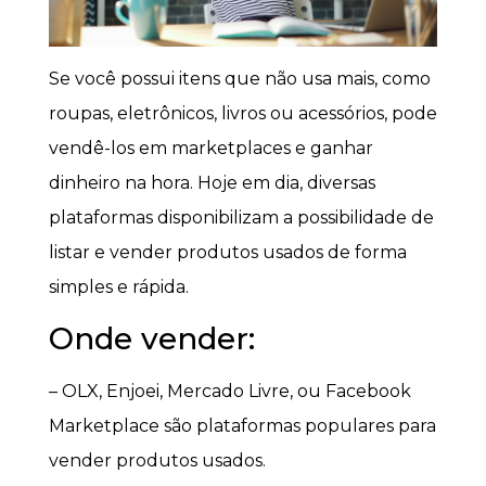
Se você possui itens que não usa mais, como
roupas, eletrônicos, livros ou acessórios, pode
vendê-los em marketplaces e ganhar
dinheiro na hora. Hoje em dia, diversas
plataformas disponibilizam a possibilidade de
listar e vender produtos usados de forma
simples e rápida.
Onde vender:
– OLX, Enjoei, Mercado Livre, ou Facebook
Marketplace são plataformas populares para
vender produtos usados.