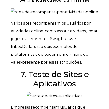
Vários sites recompensam os usuários por
atividades online, como assistir a vídeos, jogar
jogos ou ler e-mails. Swagbucks e
InboxDollars são dois exemplos de
plataformas que pagam em dinheiro ou
vales-presente por essas atribuições.
7. Teste de Sites e
Aplicativos
Empresas recompensam usuários que