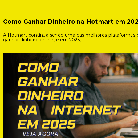
Como Ganhar Dinheiro na Hotmart em 20
A Hotmart continua sendo uma das melhores plataformas 
ganhar dinheiro online, e em 2025,