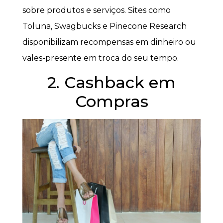
sobre produtos e serviços. Sites como
Toluna, Swagbucks e Pinecone Research
disponibilizam recompensas em dinheiro ou
vales-presente em troca do seu tempo.
2. Cashback em
Compras