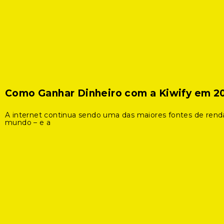
Como Ganhar Dinheiro com a Kiwify em 2
A internet continua sendo uma das maiores fontes de rend
mundo – e a