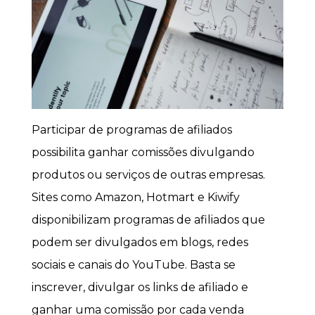
Participar de programas de afiliados
possibilita ganhar comissões divulgando
produtos ou serviços de outras empresas.
Sites como Amazon, Hotmart e Kiwify
disponibilizam programas de afiliados que
podem ser divulgados em blogs, redes
sociais e canais do YouTube. Basta se
inscrever, divulgar os links de afiliado e
ganhar uma comissão por cada venda