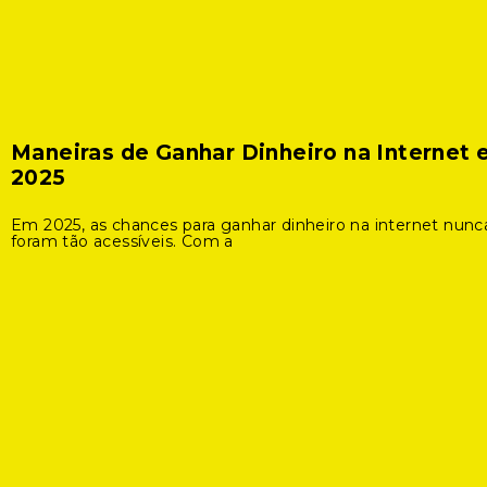
Maneiras de Ganhar Dinheiro na Internet
2025
Em 2025, as chances para ganhar dinheiro na internet nunc
foram tão acessíveis. Com a