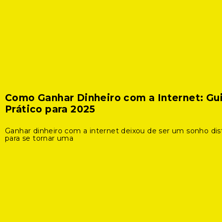
Como Ganhar Dinheiro com a Internet: Gu
Prático para 2025
Ganhar dinheiro com a internet deixou de ser um sonho dis
para se tornar uma