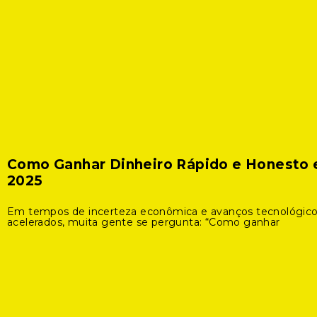
Como Ganhar Dinheiro Rápido e Honesto
2025
Em tempos de incerteza econômica e avanços tecnológic
acelerados, muita gente se pergunta: “Como ganhar