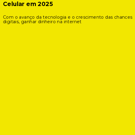
Celular em 2025
Com o avanço da tecnologia e o crescimento das chances
digitais, ganhar dinheiro na internet