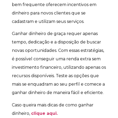
bem frequente oferecem incentivos em
dinheiro para novos clientes que se
cadastram e utilizam seus serviços.
Ganhar dinheiro de graça requer apenas
tempo, dedicação e a disposição de buscar
novas oportunidades. Com essas estratégias,
é possível conseguir uma renda extra sem
investimento financeiro, utilizando apenas os
recursos disponíveis. Teste as opções que
mais se enquadram ao seu perfil e comece a
ganhar dinheiro de maneira fácil e eficiente.
Caso queira mais dicas de como ganhar
dinheiro,
clique aqui.