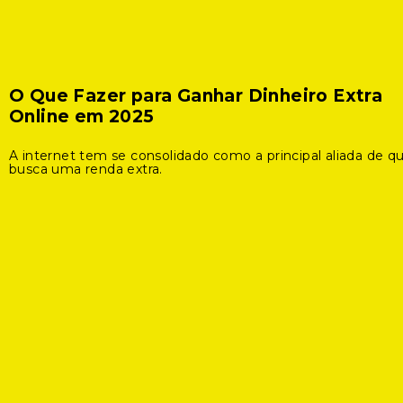
O Que Fazer para Ganhar Dinheiro Extra
Online em 2025
A internet tem se consolidado como a principal aliada de 
busca uma renda extra.