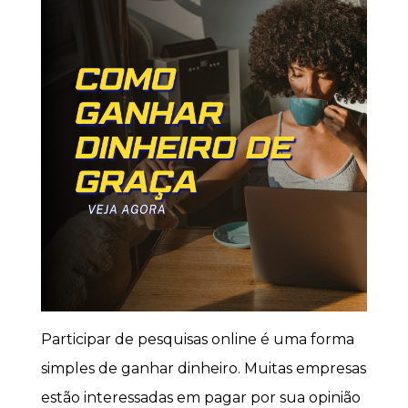
Participar de pesquisas online é uma forma
simples de ganhar dinheiro. Muitas empresas
estão interessadas em pagar por sua opinião