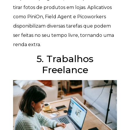
tirar fotos de produtos em lojas. Aplicativos
como PiniOn, Field Agent e Picoworkers
disponibilizam diversas tarefas que podem
ser feitas no seu tempo livre, tornando uma
renda extra.
5. Trabalhos
Freelance