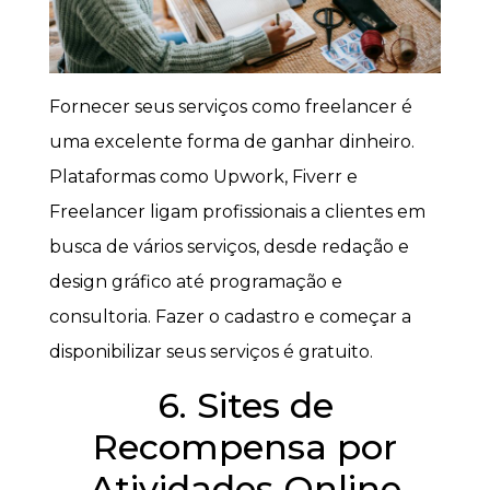
Fornecer seus serviços como freelancer é
uma excelente forma de ganhar dinheiro.
Plataformas como Upwork, Fiverr e
Freelancer ligam profissionais a clientes em
busca de vários serviços, desde redação e
design gráfico até programação e
consultoria. Fazer o cadastro e começar a
disponibilizar seus serviços é gratuito.
6. Sites de
Recompensa por
Atividades Online