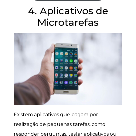
4. Aplicativos de
Microtarefas
Existem aplicativos que pagam por
realização de pequenas tarefas, como
responder perguntas, testar aplicativos ou