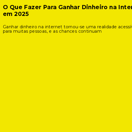
O Que Fazer Para Ganhar Dinheiro na Inte
em 2025
Ganhar dinheiro na internet tornou-se uma realidade acessí
para muitas pessoas, e as chances continuam