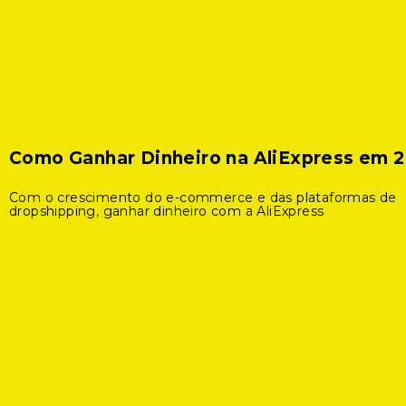
Como Ganhar Dinheiro na AliExpress em 
Com o crescimento do e-commerce e das plataformas de
dropshipping, ganhar dinheiro com a AliExpress