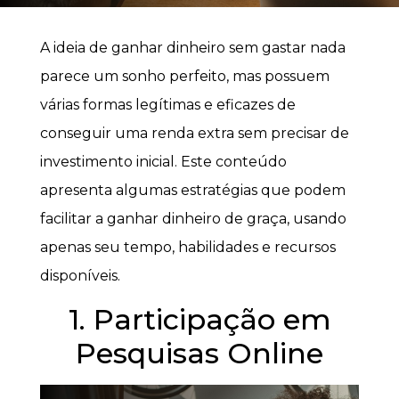
A ideia de ganhar dinheiro sem gastar nada
parece um sonho perfeito, mas possuem
várias formas legítimas e eficazes de
conseguir uma renda extra sem precisar de
investimento inicial. Este conteúdo
apresenta algumas estratégias que podem
facilitar a ganhar dinheiro de graça, usando
apenas seu tempo, habilidades e recursos
disponíveis.
1. Participação em
Pesquisas Online