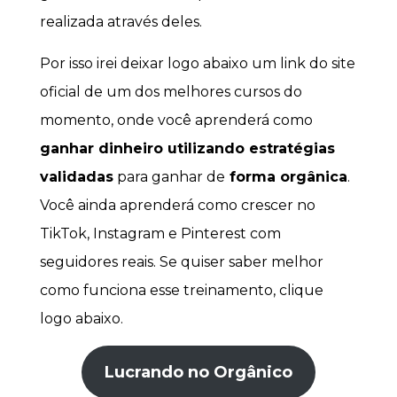
realizada através deles.
Por isso irei deixar logo abaixo um link do site
oficial de um dos melhores cursos do
momento, onde você aprenderá como
ganhar dinheiro utilizando estratégias
validadas
para ganhar de
forma orgânica
.
Você ainda aprenderá como crescer no
TikTok, Instagram e Pinterest com
seguidores reais. Se quiser saber melhor
como funciona esse treinamento, clique
logo abaixo.
Lucrando no Orgânico