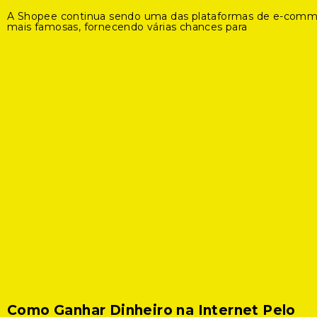
A Shopee continua sendo uma das plataformas de e-com
mais famosas, fornecendo várias chances para
Como Ganhar Dinheiro na Internet Pelo