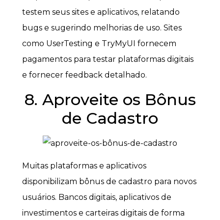
testem seus sites e aplicativos, relatando
bugs e sugerindo melhorias de uso. Sites
como UserTesting e TryMyUI fornecem
pagamentos para testar plataformas digitais
e fornecer feedback detalhado.
8. Aproveite os Bônus
de Cadastro
Muitas plataformas e aplicativos
disponibilizam bônus de cadastro para novos
usuários. Bancos digitais, aplicativos de
investimentos e carteiras digitais de forma