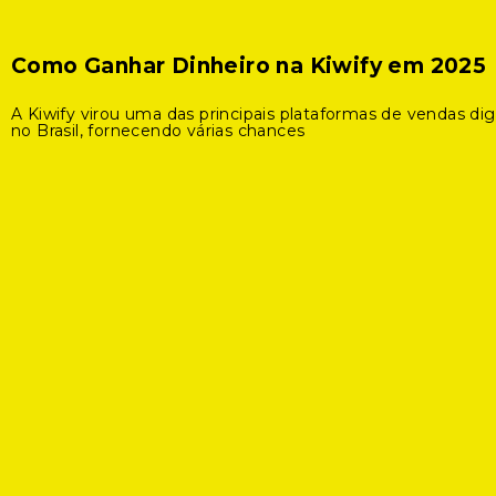
Como Ganhar Dinheiro na Kiwify em 2025
A Kiwify virou uma das principais plataformas de vendas digi
no Brasil, fornecendo várias chances