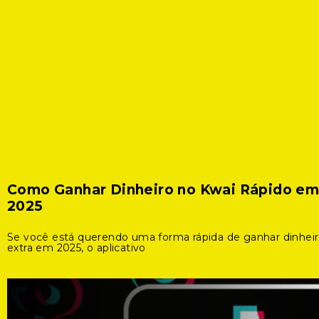
Como Ganhar Dinheiro no Kwai Rápido e
2025
Se você está querendo uma forma rápida de ganhar dinhei
extra em 2025, o aplicativo