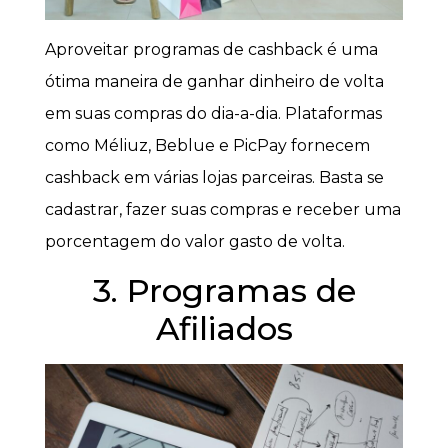
Aproveitar programas de cashback é uma
ótima maneira de ganhar dinheiro de volta
em suas compras do dia-a-dia. Plataformas
como Méliuz, Beblue e PicPay fornecem
cashback em várias lojas parceiras. Basta se
cadastrar, fazer suas compras e receber uma
porcentagem do valor gasto de volta.
3. Programas de
Afiliados