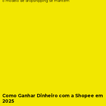
o modelo de dropshipping se mantém
Como Ganhar Dinheiro com a Shopee em
2025