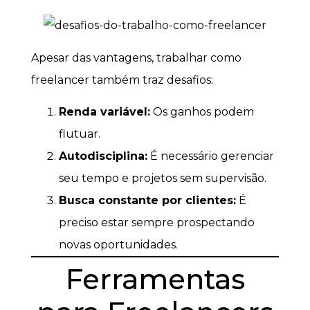
Apesar das vantagens, trabalhar como
freelancer também traz desafios:
Renda variável:
Os ganhos podem
flutuar.
Autodisciplina:
É necessário gerenciar
seu tempo e projetos sem supervisão.
Busca constante por clientes:
É
preciso estar sempre prospectando
novas oportunidades.
Ferramentas