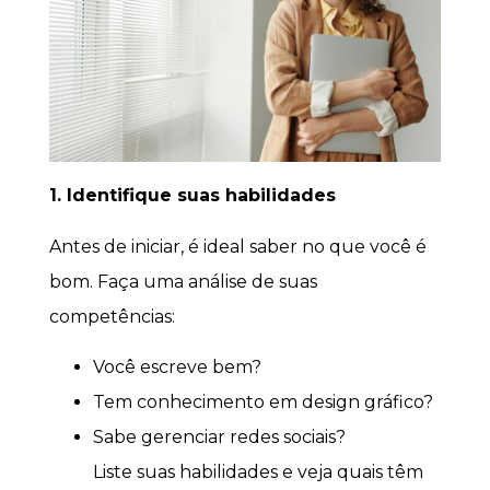
1. Identifique suas habilidades
Antes de iniciar, é ideal saber no que você é
bom. Faça uma análise de suas
competências:
Você escreve bem?
Tem conhecimento em design gráfico?
Sabe gerenciar redes sociais?
Liste suas habilidades e veja quais têm