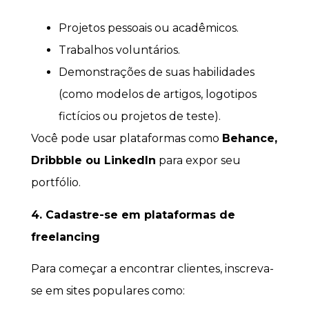
Projetos pessoais ou acadêmicos.
Trabalhos voluntários.
Demonstrações de suas habilidades
(como modelos de artigos, logotipos
fictícios ou projetos de teste).
Você pode usar plataformas como
Behance,
Dribbble ou LinkedIn
para expor seu
portfólio.
4. Cadastre-se em plataformas de
freelancing
Para começar a encontrar clientes, inscreva-
se em sites populares como: