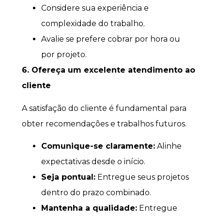
Considere sua experiência e
complexidade do trabalho.
Avalie se prefere cobrar por hora ou
por projeto.
6. Ofereça um excelente atendimento ao
cliente
A satisfação do cliente é fundamental para
obter recomendações e trabalhos futuros.
Comunique-se claramente:
Alinhe
expectativas desde o início.
Seja pontual:
Entregue seus projetos
dentro do prazo combinado.
Mantenha a qualidade:
Entregue