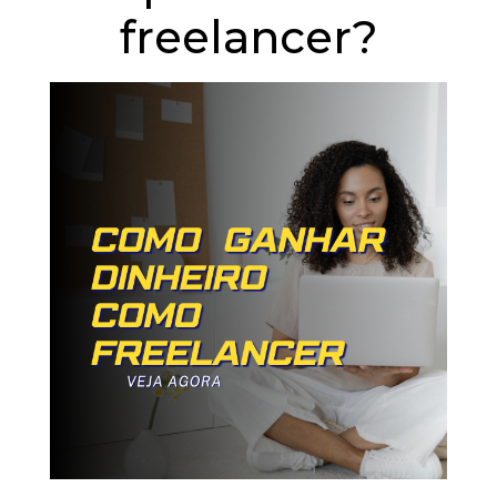
freelancer?