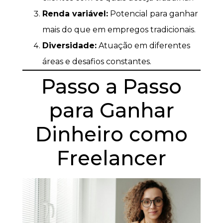
Renda variável:
Potencial para ganhar
mais do que em empregos tradicionais.
Diversidade:
Atuação em diferentes
áreas e desafios constantes.
Passo a Passo
para Ganhar
Dinheiro como
Freelancer