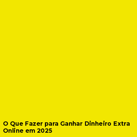
O Que Fazer para Ganhar Dinheiro Extra
Online em 2025