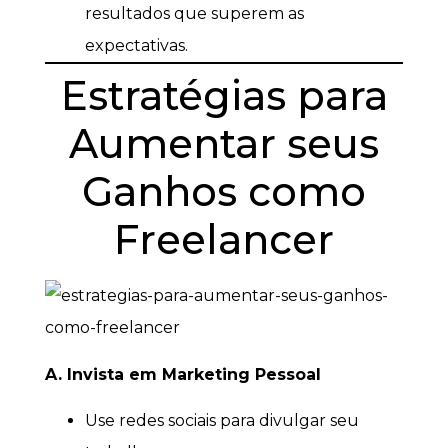
resultados que superem as
expectativas.
Estratégias para
Aumentar seus
Ganhos como
Freelancer
A. Invista em Marketing Pessoal
Use redes sociais para divulgar seu