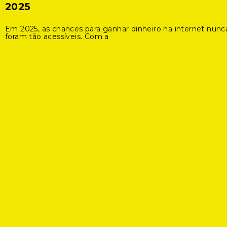
2025
Em 2025, as chances para ganhar dinheiro na internet nunc
foram tão acessíveis. Com a