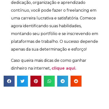
dedicação, organização e aprendizado
contínuo, você pode fazer o freelancing em
uma carreira lucrativa e satisfatória. Comece
agora identificando suas habilidades,
montando seu portfólio e se inscrevendo em
plataformas de trabalho. O sucesso depende
apenas da sua determinação e esforço!
Caso queira mais dicas de como ganhar
dinheiro na internet,
clique aqui.