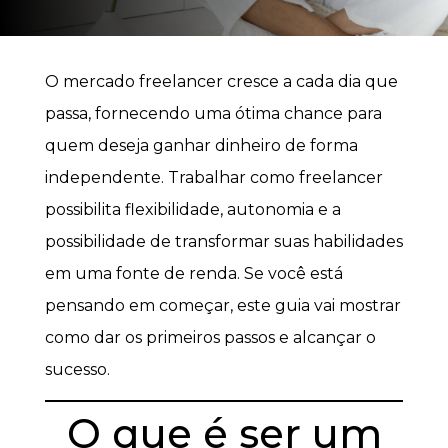
O mercado freelancer cresce a cada dia que
passa, fornecendo uma ótima chance para
quem deseja ganhar dinheiro de forma
independente. Trabalhar como freelancer
possibilita flexibilidade, autonomia e a
possibilidade de transformar suas habilidades
em uma fonte de renda. Se você está
pensando em começar, este guia vai mostrar
como dar os primeiros passos e alcançar o
sucesso.
O que é ser um