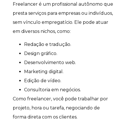
Freelancer é um profissional autônomo que
presta serviços para empresas ou indivíduos,
sem vínculo empregatício. Ele pode atuar
em diversos nichos, como:
Redação e tradução.
Design gráfico.
Desenvolvimento web.
Marketing digital.
Edição de vídeo.
Consultoria em negócios.
Como freelancer, você pode trabalhar por
projeto, hora ou tarefa, negociando de
forma direta com os clientes.