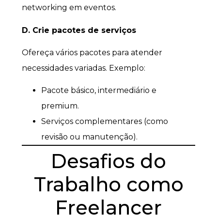
networking em eventos.
D. Crie pacotes de serviços
Ofereça vários pacotes para atender
necessidades variadas. Exemplo:
Pacote básico, intermediário e
premium.
Serviços complementares (como
revisão ou manutenção).
Desafios do
Trabalho como
Freelancer