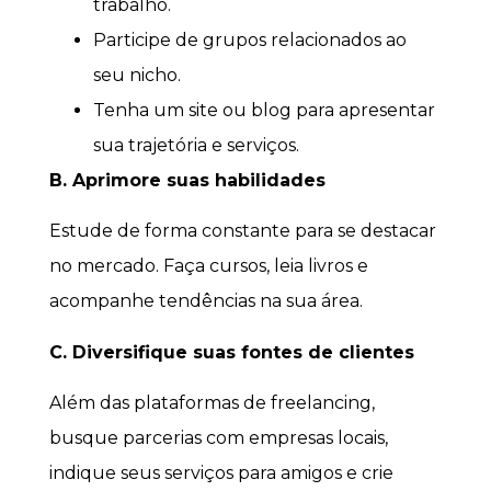
trabalho.
Participe de grupos relacionados ao
seu nicho.
Tenha um site ou blog para apresentar
sua trajetória e serviços.
B. Aprimore suas habilidades
Estude de forma constante para se destacar
no mercado. Faça cursos, leia livros e
acompanhe tendências na sua área.
C. Diversifique suas fontes de clientes
Além das plataformas de freelancing,
busque parcerias com empresas locais,
indique seus serviços para amigos e crie