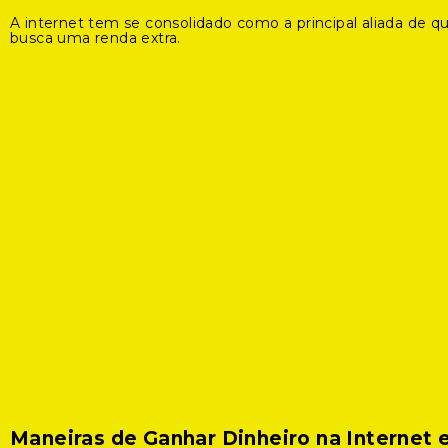
A internet tem se consolidado como a principal aliada de 
busca uma renda extra.
Maneiras de Ganhar Dinheiro na Internet