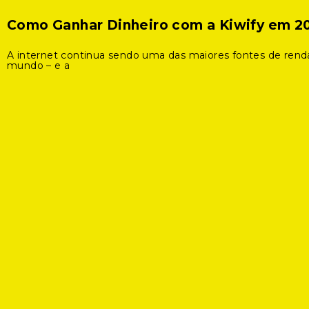
Como Ganhar Dinheiro com a Kiwify em 2
A internet continua sendo uma das maiores fontes de rend
mundo – e a