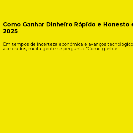
Como Ganhar Dinheiro Rápido e Honesto
2025
Em tempos de incerteza econômica e avanços tecnológic
acelerados, muita gente se pergunta: “Como ganhar