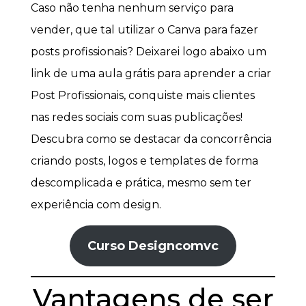
Caso não tenha nenhum serviço para
vender, que tal utilizar o Canva para fazer
posts profissionais? Deixarei logo abaixo um
link de uma aula grátis para aprender a criar
Post Profissionais, conquiste mais clientes
nas redes sociais com suas publicações!
Descubra como se destacar da concorrência
criando posts, logos e templates de forma
descomplicada e prática, mesmo sem ter
experiência com design.
Curso Designcomvc
Vantagens de ser