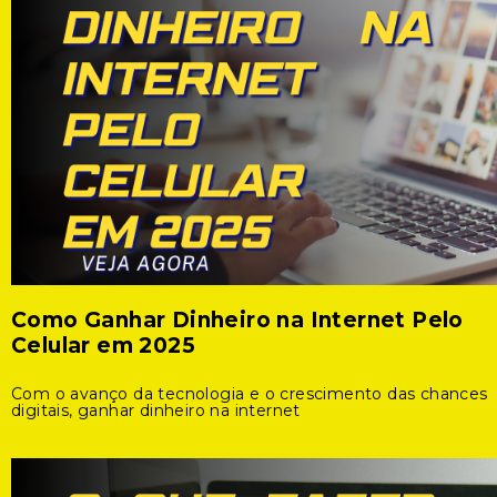
Como Ganhar Dinheiro na Internet Pelo
Celular em 2025
Com o avanço da tecnologia e o crescimento das chances
digitais, ganhar dinheiro na internet