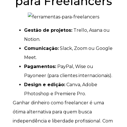
para Freelancers
Gestão de projetos:
Trello, Asana ou
Notion.
Comunicação:
Slack, Zoom ou Google
Meet.
Pagamentos:
PayPal, Wise ou
Payoneer (para clientes internacionais).
Design e edição:
Canva, Adobe
Photoshop e Premiere Pro.
Ganhar dinheiro como freelancer é uma
ótima alternativa para quem busca
independência e liberdade profissional. Com