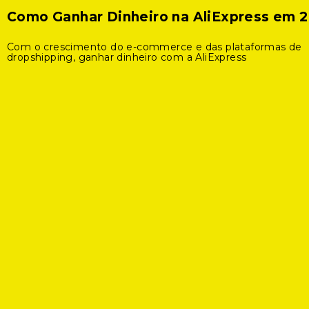
Como Ganhar Dinheiro na AliExpress em 
Com o crescimento do e-commerce e das plataformas de
dropshipping, ganhar dinheiro com a AliExpress