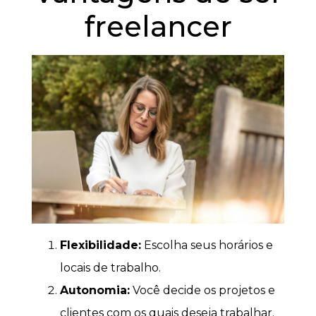
freelancer
Flexibilidade:
Escolha seus horários e
locais de trabalho.
Autonomia:
Você decide os projetos e
clientes com os quais deseja trabalhar.