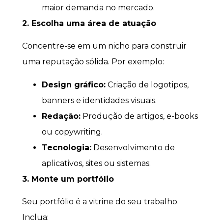
maior demanda no mercado.
2. Escolha uma área de atuação
Concentre-se em um nicho para construir
uma reputação sólida. Por exemplo:
Design gráfico:
Criação de logotipos,
banners e identidades visuais.
Redação:
Produção de artigos, e-books
ou copywriting.
Tecnologia:
Desenvolvimento de
aplicativos, sites ou sistemas.
3. Monte um portfólio
Seu portfólio é a vitrine do seu trabalho.
Inclua: