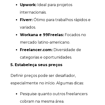
Upwork:
Ideal para projetos
internacionais.
Fiverr:
Ótimo para trabalhos rápidos e
variados.
Workana e 99Freelas:
Focados no
mercado latino-americano.
Freelancer.com:
Diversidade de
categorias e oportunidades.
5. Estabeleça seus preços
Definir preços pode ser desafiador,
especialmente no início. Algumas dicas:
Pesquise quanto outros freelancers
cobram na mesma área.