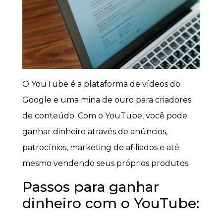
O YouTube é a plataforma de vídeos do
Google e uma mina de ouro para criadores
de conteúdo. Com o YouTube, você pode
ganhar dinheiro através de anúncios,
patrocínios, marketing de afiliados e até
mesmo vendendo seus próprios produtos.
Passos para ganhar
dinheiro com o YouTube: