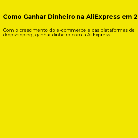
Como Ganhar Dinheiro na AliExpress em 
Com o crescimento do e-commerce e das plataformas de
dropshipping, ganhar dinheiro com a AliExpress