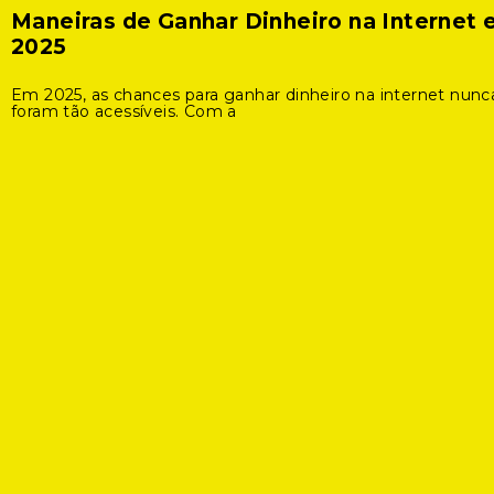
Maneiras de Ganhar Dinheiro na Internet
2025
Em 2025, as chances para ganhar dinheiro na internet nunc
foram tão acessíveis. Com a