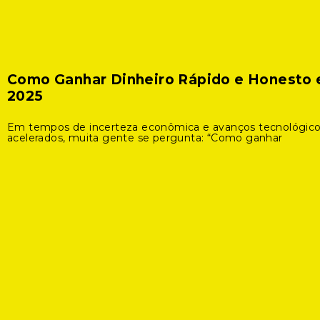
Como Ganhar Dinheiro Rápido e Honesto
2025
Em tempos de incerteza econômica e avanços tecnológic
acelerados, muita gente se pergunta: “Como ganhar