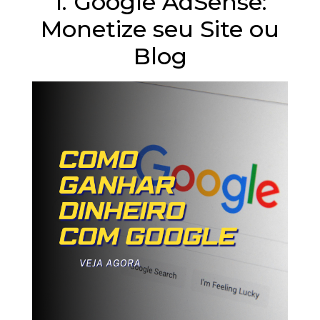
1. Google AdSense:
Monetize seu Site ou
Blog