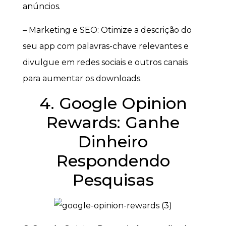
anúncios.
– Marketing e SEO: Otimize a descrição do
seu app com palavras-chave relevantes e
divulgue em redes sociais e outros canais
para aumentar os downloads.
4. Google Opinion
Rewards: Ganhe
Dinheiro
Respondendo
Pesquisas