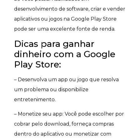
desenvolvimento de software, criar e vender
aplicativos ou jogos na Google Play Store
pode ser uma excelente fonte de renda.
Dicas para ganhar
dinheiro com a Google
Play Store:
– Desenvolva um app ou jogo que resolva
um problema ou disponibilize
entretenimento.
– Monetize seu app: Você pode escolher por
cobrar pelo download, forneça compras
dentro do aplicativo ou monetizar com