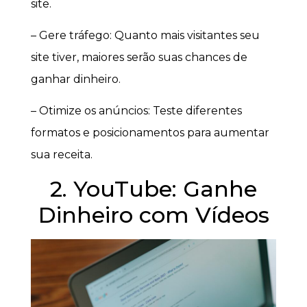
site.
– Gere tráfego: Quanto mais visitantes seu
site tiver, maiores serão suas chances de
ganhar dinheiro.
– Otimize os anúncios: Teste diferentes
formatos e posicionamentos para aumentar
sua receita.
2. YouTube: Ganhe
Dinheiro com Vídeos