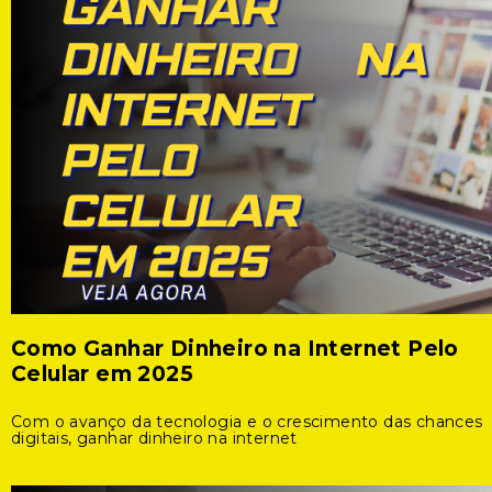
Como Ganhar Dinheiro na Internet Pelo
Celular em 2025
Com o avanço da tecnologia e o crescimento das chances
digitais, ganhar dinheiro na internet