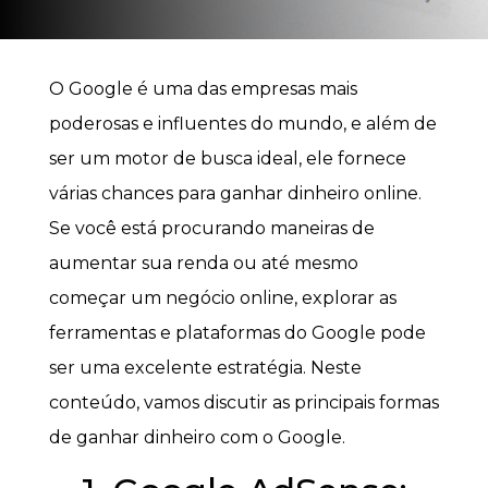
O Google é uma das empresas mais
poderosas e influentes do mundo, e além de
ser um motor de busca ideal, ele fornece
várias chances para ganhar dinheiro online.
Se você está procurando maneiras de
aumentar sua renda ou até mesmo
começar um negócio online, explorar as
ferramentas e plataformas do Google pode
ser uma excelente estratégia. Neste
conteúdo, vamos discutir as principais formas
de ganhar dinheiro com o Google.