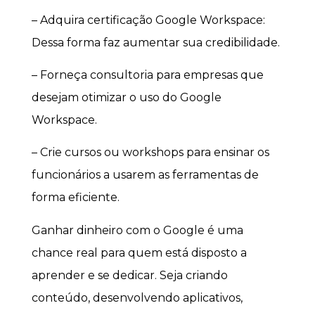
– Adquira certificação Google Workspace:
Dessa forma faz aumentar sua credibilidade.
– Forneça consultoria para empresas que
desejam otimizar o uso do Google
Workspace.
– Crie cursos ou workshops para ensinar os
funcionários a usarem as ferramentas de
forma eficiente.
Ganhar dinheiro com o Google é uma
chance real para quem está disposto a
aprender e se dedicar. Seja criando
conteúdo, desenvolvendo aplicativos,