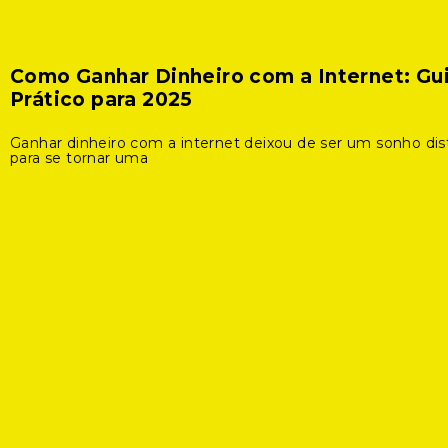
Como Ganhar Dinheiro com a Internet: Gu
Prático para 2025
Ganhar dinheiro com a internet deixou de ser um sonho dis
para se tornar uma