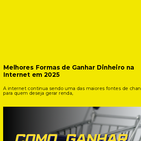
Melhores Formas de Ganhar Dinheiro na
Internet em 2025
A internet continua sendo uma das maiores fontes de cha
para quem deseja gerar renda,