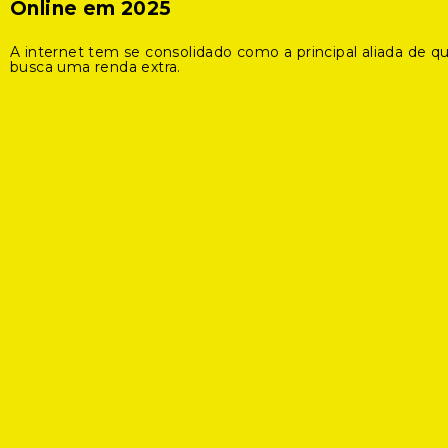
Online em 2025
A internet tem se consolidado como a principal aliada de 
busca uma renda extra.