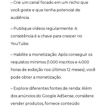
– Crie um canal focado em um nicho que
você goste e que tenha potencial de
audiência.
– Publique vídeos regularmente: A
consistência é a chave para crescer no
YouTube.
– Habilite a monetização: Após conseguir os
requisitos mínimos (1.000 inscritos e 4.000
horas de exibição nos últimos 12 meses), você
pode obter a monetização.
– Explore diferentes fontes de renda: Além
dos anúncios do Google AdSense, considere
vender produtos, fornece conteúdo