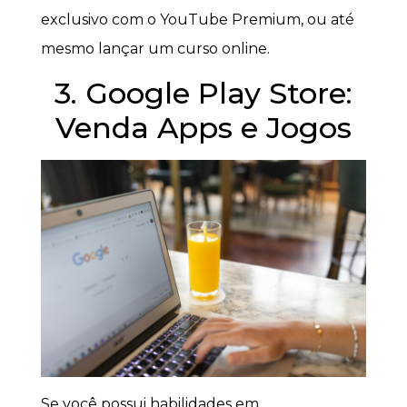
exclusivo com o YouTube Premium, ou até
mesmo lançar um curso online.
3. Google Play Store:
Venda Apps e Jogos
Se você possui habilidades em