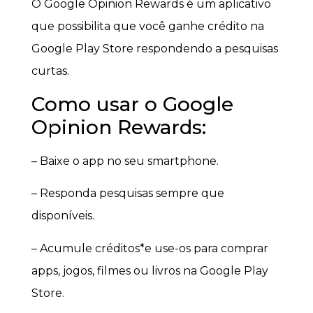
O Google Opinion Rewards é um aplicativo
que possibilita que você ganhe crédito na
Google Play Store respondendo a pesquisas
curtas.
Como usar o Google
Opinion Rewards:
– Baixe o app no seu smartphone.
– Responda pesquisas sempre que
disponíveis.
– Acumule créditos*e use-os para comprar
apps, jogos, filmes ou livros na Google Play
Store.