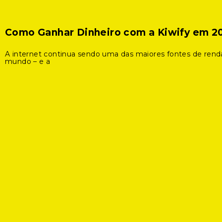
Como Ganhar Dinheiro com a Kiwify em 2
A internet continua sendo uma das maiores fontes de rend
mundo – e a