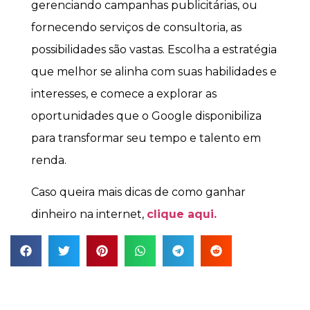
gerenciando campanhas publicitárias, ou
fornecendo serviços de consultoria, as
possibilidades são vastas. Escolha a estratégia
que melhor se alinha com suas habilidades e
interesses, e comece a explorar as
oportunidades que o Google disponibiliza
para transformar seu tempo e talento em
renda.
Caso queira mais dicas de como ganhar
dinheiro na internet,
clique aqui.