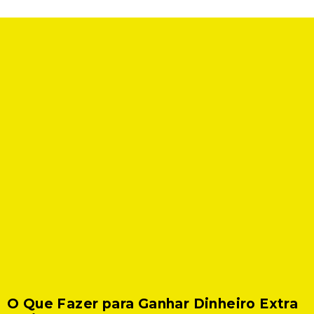
O Que Fazer para Ganhar Dinheiro Extra