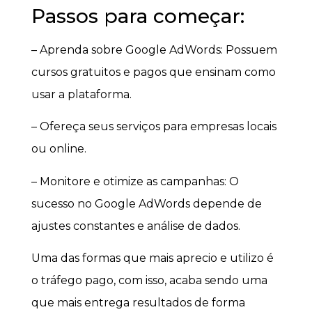
Passos para começar:
– Aprenda sobre Google AdWords: Possuem
cursos gratuitos e pagos que ensinam como
usar a plataforma.
– Ofereça seus serviços para empresas locais
ou online.
– Monitore e otimize as campanhas: O
sucesso no Google AdWords depende de
ajustes constantes e análise de dados.
Uma das formas que mais aprecio e utilizo é
o tráfego pago, com isso, acaba sendo uma
que mais entrega resultados de forma