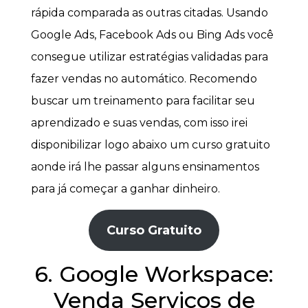
rápida comparada as outras citadas. Usando
Google Ads, Facebook Ads ou Bing Ads você
consegue utilizar estratégias validadas para
fazer vendas no automático. Recomendo
buscar um treinamento para facilitar seu
aprendizado e suas vendas, com isso irei
disponibilizar logo abaixo um curso gratuito
aonde irá lhe passar alguns ensinamentos
para já começar a ganhar dinheiro.
Curso Gratuito
6. Google Workspace:
Venda Serviços de