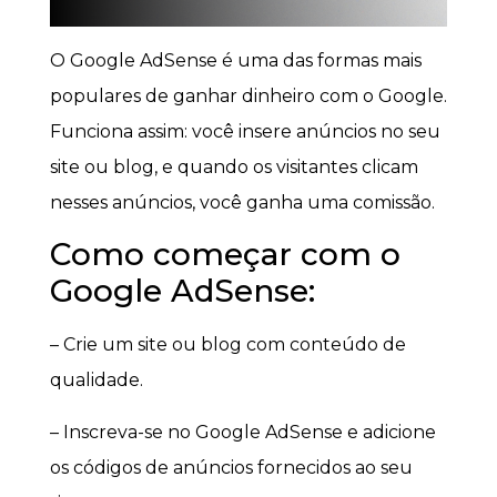
O Google AdSense é uma das formas mais
populares de ganhar dinheiro com o Google.
Funciona assim: você insere anúncios no seu
site ou blog, e quando os visitantes clicam
nesses anúncios, você ganha uma comissão.
Como começar com o
Google AdSense:
– Crie um site ou blog com conteúdo de
qualidade.
– Inscreva-se no Google AdSense e adicione
os códigos de anúncios fornecidos ao seu