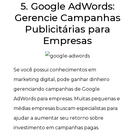
5. Google AdWords:
Gerencie Campanhas
Publicitárias para
Empresas
Se você possui conhecimentos em
marketing digital, pode ganhar dinheiro
gerenciando campanhas de Google
AdWords para empresas. Muitas pequenas e
médias empresas buscam especialistas para
ajudar a aumentar seu retorno sobre
investimento em campanhas pagas.