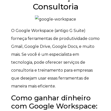
Consultoria
O Google Workspace (antigo G Suite)
forneça ferramentas de produtividade como
Gmail, Google Drive, Google Docs, e muito
mais. Se você é um especialista em
tecnologia, pode oferecer serviços de
consultoria e treinamento para empresas
que desejam usar essas ferramentas de
maneira mais eficiente.
Como ganhar dinheiro
com Google Workspace: