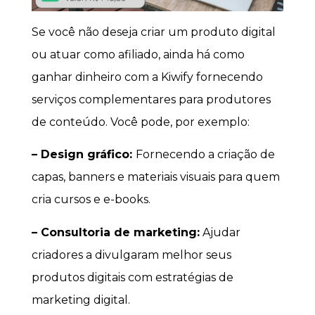
Se você não deseja criar um produto digital
ou atuar como afiliado, ainda há como
ganhar dinheiro com a Kiwify fornecendo
serviços complementares para produtores
de conteúdo. Você pode, por exemplo:
– Design gráfico:
Fornecendo a criação de
capas, banners e materiais visuais para quem
cria cursos e e-books.
– Consultoria de marketing:
Ajudar
criadores a divulgaram melhor seus
produtos digitais com estratégias de
marketing digital.