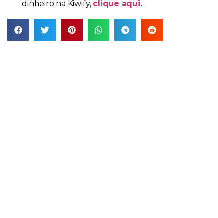
dinheiro na Kiwify,
clique aqui.