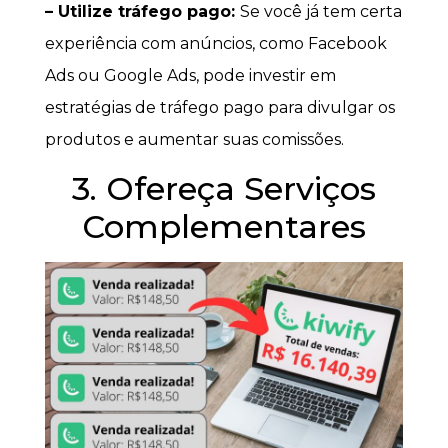
– Utilize tráfego pago:
Se você já tem certa
experiência com anúncios, como Facebook
Ads ou Google Ads, pode investir em
estratégias de tráfego pago para divulgar os
produtos e aumentar suas comissões.
3. Ofereça Serviços
Complementares