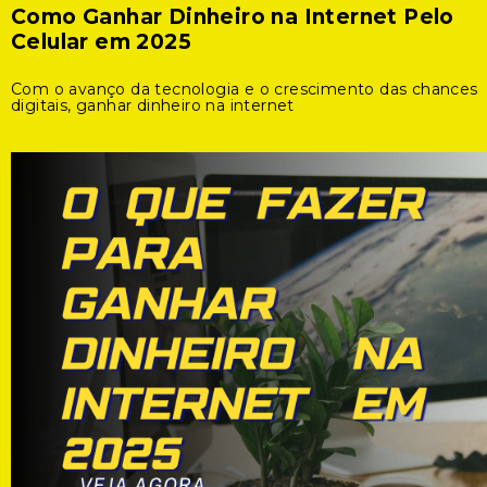
Como Ganhar Dinheiro na Internet Pelo
Celular em 2025
Com o avanço da tecnologia e o crescimento das chances
digitais, ganhar dinheiro na internet