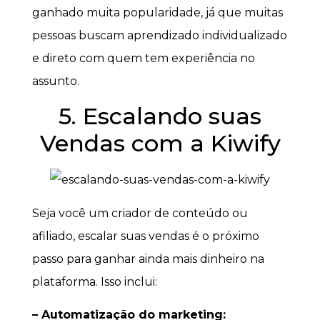
ganhado muita popularidade, já que muitas
pessoas buscam aprendizado individualizado
e direto com quem tem experiência no
assunto.
5. Escalando suas
Vendas com a Kiwify
Seja você um criador de conteúdo ou
afiliado, escalar suas vendas é o próximo
passo para ganhar ainda mais dinheiro na
plataforma. Isso inclui:
– Automatização do marketing: