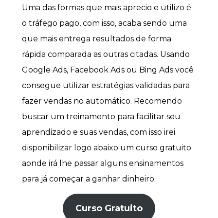
Uma das formas que mais aprecio e utilizo é
o tráfego pago, com isso, acaba sendo uma
que mais entrega resultados de forma
rápida comparada as outras citadas. Usando
Google Ads, Facebook Ads ou Bing Ads você
consegue utilizar estratégias validadas para
fazer vendas no automático. Recomendo
buscar um treinamento para facilitar seu
aprendizado e suas vendas, com isso irei
disponibilizar logo abaixo um curso gratuito
aonde irá lhe passar alguns ensinamentos
para já começar a ganhar dinheiro.
Curso Gratuito