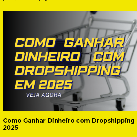
Como Ganhar Dinheiro com Dropshipping
2025