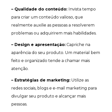
– Qualidade do conteúdo:
Invista tempo
para criar um conteúdo valioso, que
realmente auxilie as pessoas a resolverem
problemas ou adquirirem mais habilidades.
– Design e apresentação:
Capriche na
aparência do seu produto. Um material bem
feito e organizado tende a chamar mais
atenção.
– Estratégias de marketing:
Utilize as
redes sociais, blogs e e-mail marketing para
divulgar seu produto e alcançar mais
pessoas.