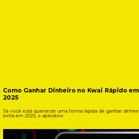
Como Ganhar Dinheiro no Kwai Rápido e
2025
Se você está querendo uma forma rápida de ganhar dinhei
extra em 2025, o aplicativo