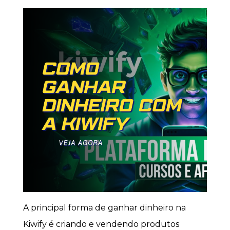
A principal forma de ganhar dinheiro na
Kiwify é criando e vendendo produtos