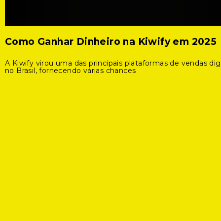
Como Ganhar Dinheiro na Kiwify em 2025
A Kiwify virou uma das principais plataformas de vendas digi
no Brasil, fornecendo várias chances