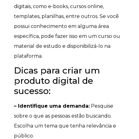
digitais, como e-books, cursos online,
templates, planilhas, entre outros. Se você
possui conhecimento em alguma área
específica, pode fazer isso em um curso ou
material de estudo e disponibilizá-lo na
plataforma.
Dicas para criar um
produto digital de
sucesso:
– Identifique uma demanda:
Pesquise
sobre o que as pessoas estão buscando.
Escolha um tema que tenha relevância e
público.