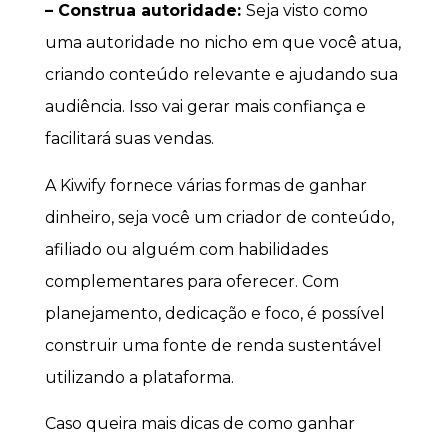
– Construa autoridade:
Seja visto como
uma autoridade no nicho em que você atua,
criando conteúdo relevante e ajudando sua
audiência. Isso vai gerar mais confiança e
facilitará suas vendas.
A Kiwify fornece várias formas de ganhar
dinheiro, seja você um criador de conteúdo,
afiliado ou alguém com habilidades
complementares para oferecer. Com
planejamento, dedicação e foco, é possível
construir uma fonte de renda sustentável
utilizando a plataforma.
Caso queira mais dicas de como ganhar