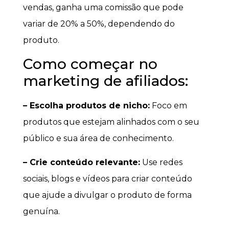
vendas, ganha uma comissão que pode
variar de 20% a 50%, dependendo do
produto.
Como começar no
marketing de afiliados:
– Escolha produtos de nicho:
Foco em
produtos que estejam alinhados com o seu
público e sua área de conhecimento.
– Crie conteúdo relevante:
Use redes
sociais, blogs e vídeos para criar conteúdo
que ajude a divulgar o produto de forma
genuína.