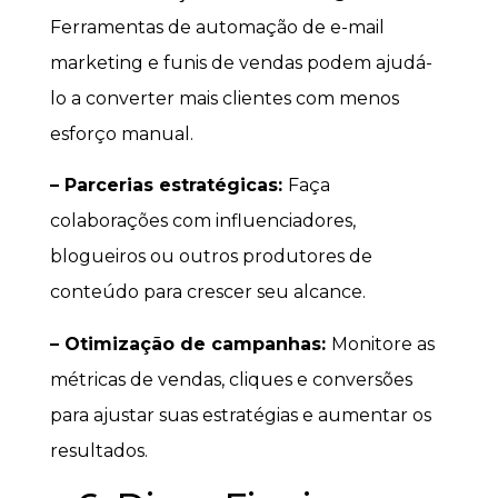
Ferramentas de automação de e-mail
marketing e funis de vendas podem ajudá-
lo a converter mais clientes com menos
esforço manual.
– Parcerias estratégicas:
Faça
colaborações com influenciadores,
blogueiros ou outros produtores de
conteúdo para crescer seu alcance.
– Otimização de campanhas:
Monitore as
métricas de vendas, cliques e conversões
para ajustar suas estratégias e aumentar os
resultados.