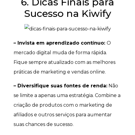
6. Dicas Finais para
Sucesso na Kiwify
– Invista em aprendizado contínuo:
O
mercado digital muda de forma rápida.
Fique sempre atualizado com as melhores
práticas de marketing e vendas online.
– Diversifique suas fontes de renda:
Não
se limite a apenas uma estratégia. Combine a
criação de produtos com o marketing de
afiliados e outros serviços para aumentar
suas chances de sucesso.