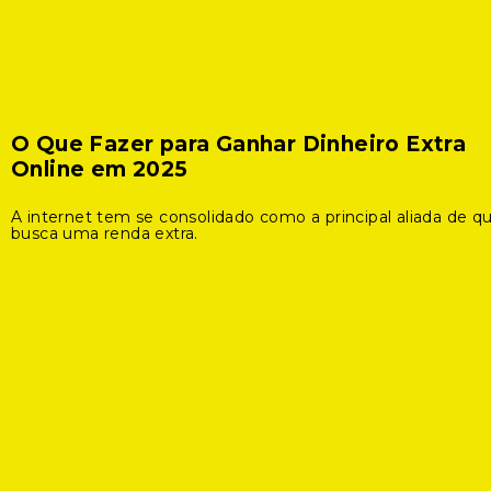
O Que Fazer para Ganhar Dinheiro Extra
Online em 2025
A internet tem se consolidado como a principal aliada de 
busca uma renda extra.