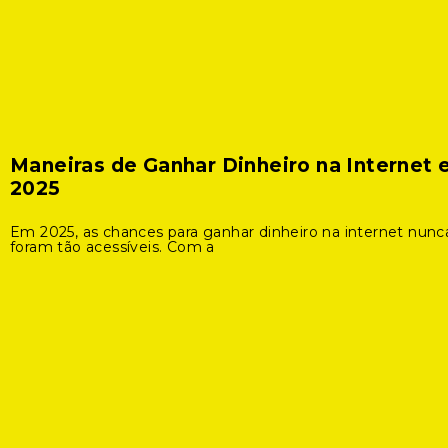
Maneiras de Ganhar Dinheiro na Internet
2025
Em 2025, as chances para ganhar dinheiro na internet nunc
foram tão acessíveis. Com a