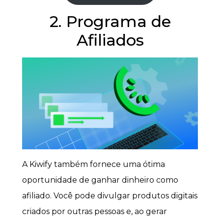
2. Programa de
Afiliados
A Kiwify também fornece uma ótima
oportunidade de ganhar dinheiro como
afiliado. Você pode divulgar produtos digitais
criados por outras pessoas e, ao gerar