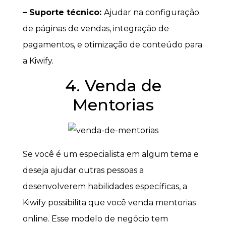
– Suporte técnico:
Ajudar na configuração
de páginas de vendas, integração de
pagamentos, e otimização de conteúdo para
a Kiwify.
4. Venda de
Mentorias
Se você é um especialista em algum tema e
deseja ajudar outras pessoas a
desenvolverem habilidades específicas, a
Kiwify possibilita que você venda mentorias
online. Esse modelo de negócio tem