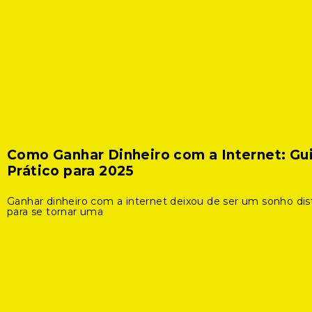
Como Ganhar Dinheiro com a Internet: Gu
Prático para 2025
Ganhar dinheiro com a internet deixou de ser um sonho dis
para se tornar uma