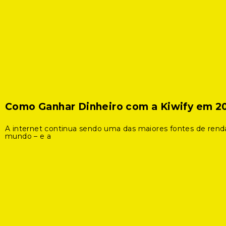
Como Ganhar Dinheiro com a Kiwify em 2
A internet continua sendo uma das maiores fontes de rend
mundo – e a