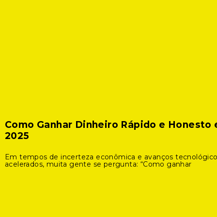
Como Ganhar Dinheiro Rápido e Honesto
2025
Em tempos de incerteza econômica e avanços tecnológic
acelerados, muita gente se pergunta: “Como ganhar