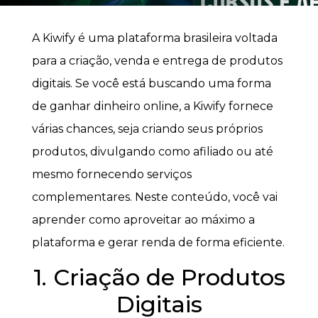
A Kiwify é uma plataforma brasileira voltada
para a criação, venda e entrega de produtos
digitais. Se você está buscando uma forma
de ganhar dinheiro online, a Kiwify fornece
várias chances, seja criando seus próprios
produtos, divulgando como afiliado ou até
mesmo fornecendo serviços
complementares. Neste conteúdo, você vai
aprender como aproveitar ao máximo a
plataforma e gerar renda de forma eficiente.
1. Criação de Produtos
Digitais