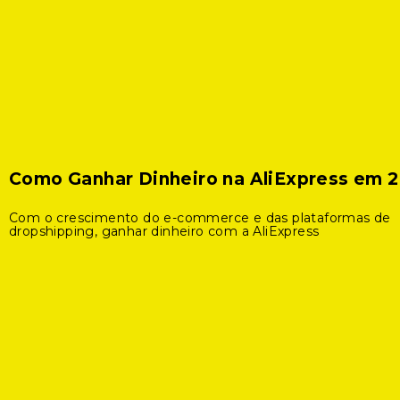
Como Ganhar Dinheiro na AliExpress em 
Com o crescimento do e-commerce e das plataformas de
dropshipping, ganhar dinheiro com a AliExpress