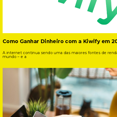
Como Ganhar Dinheiro com a Kiwify em 2
A internet continua sendo uma das maiores fontes de rend
mundo – e a