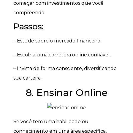
começar com investimentos que você
compreenda.
Passos:
– Estude sobre o mercado financeiro.
– Escolha uma corretora online confiável.
– Invista de forma consciente, diversificando
sua carteira.
8. Ensinar Online
Se você tem uma habilidade ou
conhecimento em uma área específica,