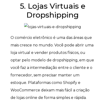
5. Lojas Virtuais e
Dropshipping
O comércio eletrônico é uma das áreas que
mais cresce no mundo. Você pode abrir uma
loja virtual e vender produtos físicos, ou
optar pelo modelo de dropshipping, em que
você faz a intermediação entre o cliente e o
fornecedor, sem precisar manter um
estoque. Plataformas como Shopify e
WooCommerce deixam mais fácil a criação
de lojas online de forma simples e rápida.