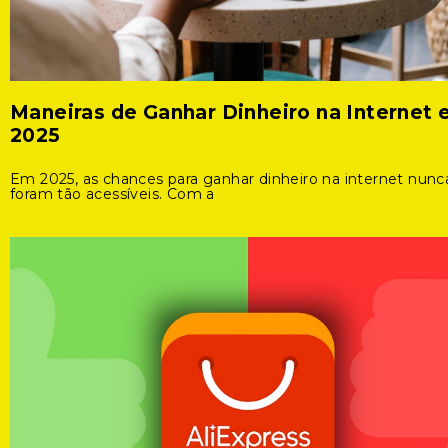
Maneiras de Ganhar Dinheiro na Internet
2025
Em 2025, as chances para ganhar dinheiro na internet nunc
foram tão acessíveis. Com a