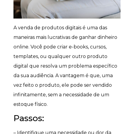
A venda de produtos digitais é uma das
maneiras mais lucrativas de ganhar dinheiro
online. Você pode criar e-books, cursos,
templates, ou qualquer outro produto
digital que resolva um problema específico
da sua audiência. A vantagem é que, uma
vez feito o produto, ele pode ser vendido
infinitamente, sem a necessidade de um
estoque físico.
Passos:
– Identifique uma necessidade ou dor da