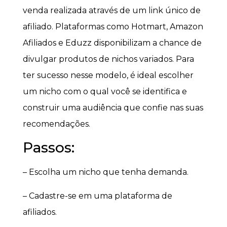
venda realizada através de um link único de
afiliado. Plataformas como Hotmart, Amazon
Afiliados e Eduzz disponibilizam a chance de
divulgar produtos de nichos variados. Para
ter sucesso nesse modelo, é ideal escolher
um nicho com o qual você se identifica e
construir uma audiência que confie nas suas
recomendações.
Passos:
– Escolha um nicho que tenha demanda.
– Cadastre-se em uma plataforma de
afiliados.