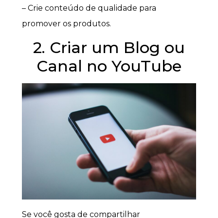
– Crie conteúdo de qualidade para
promover os produtos.
2. Criar um Blog ou
Canal no YouTube
Se você gosta de compartilhar