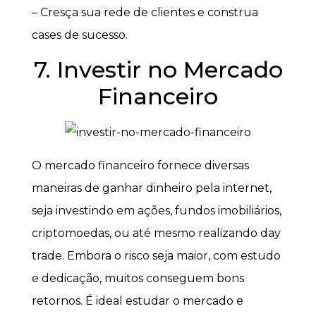
– Cresça sua rede de clientes e construa
cases de sucesso.
7. Investir no Mercado
Financeiro
O mercado financeiro fornece diversas
maneiras de ganhar dinheiro pela internet,
seja investindo em ações, fundos imobiliários,
criptomoedas, ou até mesmo realizando day
trade. Embora o risco seja maior, com estudo
e dedicação, muitos conseguem bons
retornos. É ideal estudar o mercado e