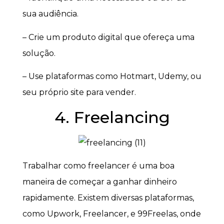
sua audiência.
– Crie um produto digital que ofereça uma
solução.
– Use plataformas como Hotmart, Udemy, ou
seu próprio site para vender.
4. Freelancing
Trabalhar como freelancer é uma boa
maneira de começar a ganhar dinheiro
rapidamente. Existem diversas plataformas,
como Upwork, Freelancer, e 99Freelas, onde