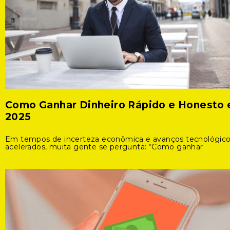
Como Ganhar Dinheiro Rápido e Honesto
2025
Em tempos de incerteza econômica e avanços tecnológic
acelerados, muita gente se pergunta: “Como ganhar