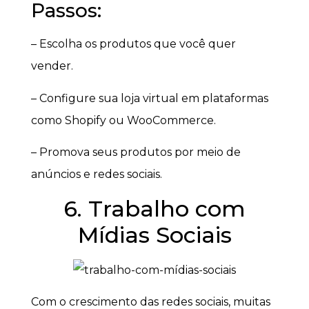
Passos:
– Escolha os produtos que você quer
vender.
– Configure sua loja virtual em plataformas
como Shopify ou WooCommerce.
– Promova seus produtos por meio de
anúncios e redes sociais.
6. Trabalho com
Mídias Sociais
Com o crescimento das redes sociais, muitas