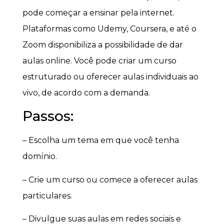
pode começar a ensinar pela internet.
Plataformas como Udemy, Coursera, e até o
Zoom disponibiliza a possibilidade de dar
aulas online. Você pode criar um curso
estruturado ou oferecer aulas individuais ao
vivo, de acordo com a demanda.
Passos:
– Escolha um tema em que você tenha
domínio.
– Crie um curso ou comece a oferecer aulas
particulares.
– Divulgue suas aulas em redes sociais e