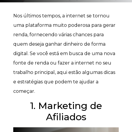
Nos últimos tempos, a internet se tornou
uma plataforma muito poderosa para gerar
renda, fornecendo várias chances para
quem deseja ganhar dinheiro de forma
digital. Se você está em busca de uma nova
fonte de renda ou fazer a internet no seu
trabalho principal, aqui estão algumas dicas
e estratégias que podem te ajudar a
começar.
1. Marketing de
Afiliados