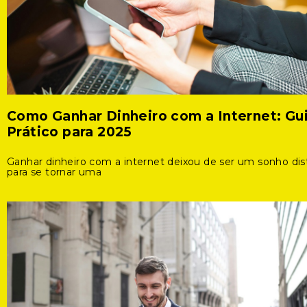
Como Ganhar Dinheiro com a Internet: Gu
Prático para 2025
Ganhar dinheiro com a internet deixou de ser um sonho dis
para se tornar uma