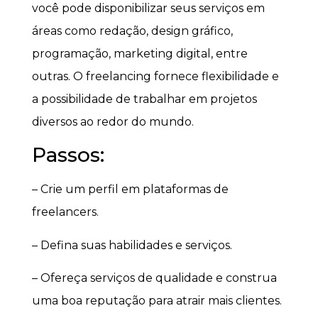
você pode disponibilizar seus serviços em
áreas como redação, design gráfico,
programação, marketing digital, entre
outras. O freelancing fornece flexibilidade e
a possibilidade de trabalhar em projetos
diversos ao redor do mundo.
Passos:
– Crie um perfil em plataformas de
freelancers.
– Defina suas habilidades e serviços.
– Ofereça serviços de qualidade e construa
uma boa reputação para atrair mais clientes.