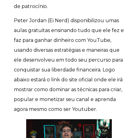
de patrocínio.
Peter Jordan (Ei Nerd) disponibilizou umas
aulas gratuitas ensinando tudo que ele fez e
faz para ganhar dinheiro com YouTube,
usando diversas estratégias e maneiras que
ele desenvolveu em todo seu percurso para
conquistar sua liberdade financeira. Logo
abaixo estará o link do site oficial onde ele irá
mostrar como dominar as técnicas para criar,
popular e monetizar seu canal e aprenda
agora mesmo como ser Youtuber.