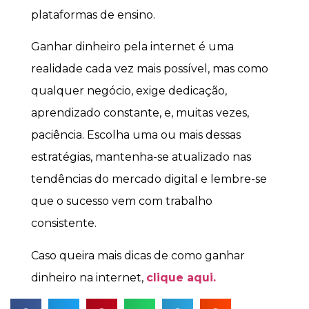
plataformas de ensino.
Ganhar dinheiro pela internet é uma
realidade cada vez mais possível, mas como
qualquer negócio, exige dedicação,
aprendizado constante, e, muitas vezes,
paciência. Escolha uma ou mais dessas
estratégias, mantenha-se atualizado nas
tendências do mercado digital e lembre-se
que o sucesso vem com trabalho
consistente.
Caso queira mais dicas de como ganhar
dinheiro na internet,
clique aqui.