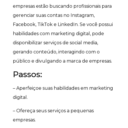
empresas estão buscando profissionais para
gerenciar suas contas no Instagram,
Facebook, TikTok e LinkedIn. Se você possui
habilidades com marketing digital, pode
disponibilizar serviços de social media,
gerando conteúdo, interagindo com o
público e divulgando a marca de empresas.
Passos:
– Aperfeiçoe suas habilidades em marketing
digital.
– Ofereça seus serviços a pequenas
empresas.