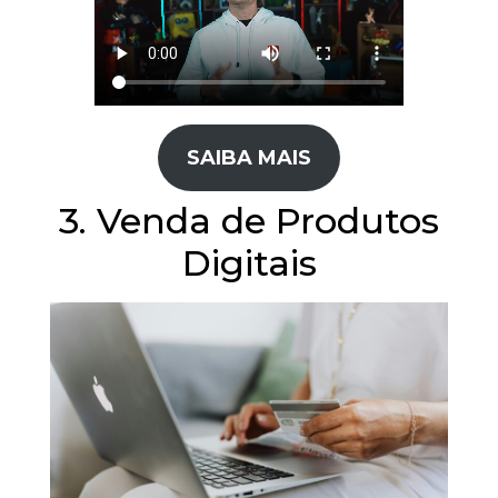
SAIBA MAIS
3. Venda de Produtos
Digitais