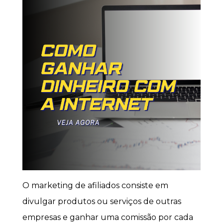
O marketing de afiliados consiste em
divulgar produtos ou serviços de outras
empresas e ganhar uma comissão por cada