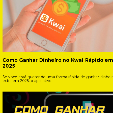
Como Ganhar Dinheiro no Kwai Rápido e
2025
Se você está querendo uma forma rápida de ganhar dinhei
extra em 2025, o aplicativo