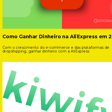
Como Ganhar Dinheiro na AliExpress em 
Com o crescimento do e-commerce e das plataformas de
dropshipping, ganhar dinheiro com a AliExpress