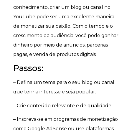
conhecimento, criar um blog ou canal no
YouTube pode ser uma excelente maneira
de monetizar sua paixão. Com o tempo e o
crescimento da audiência, você pode ganhar
dinheiro por meio de anúncios, parcerias
pagas, e venda de produtos digitais.
Passos:
– Defina um tema para o seu blog ou canal
que tenha interesse e seja popular.
– Crie conteúdo relevante e de qualidade.
– Inscreva-se em programas de monetização
como Google AdSense ou use plataformas